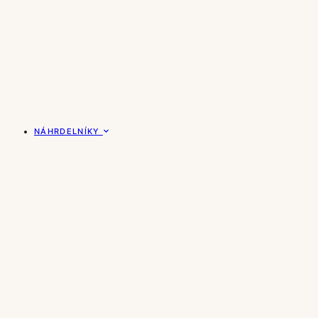
NÁHRDELNÍKY