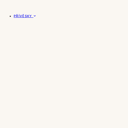
PŘÍVĚSKY