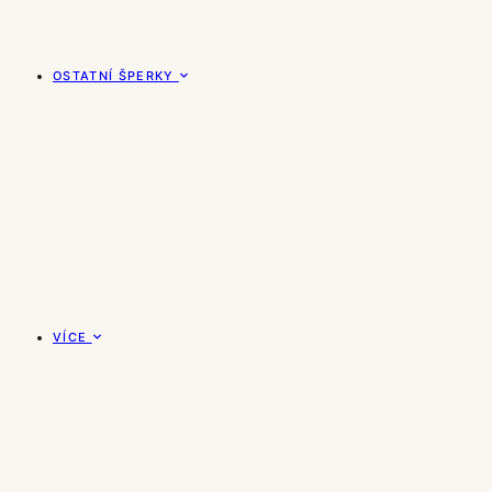
OSTATNÍ ŠPERKY
VÍCE