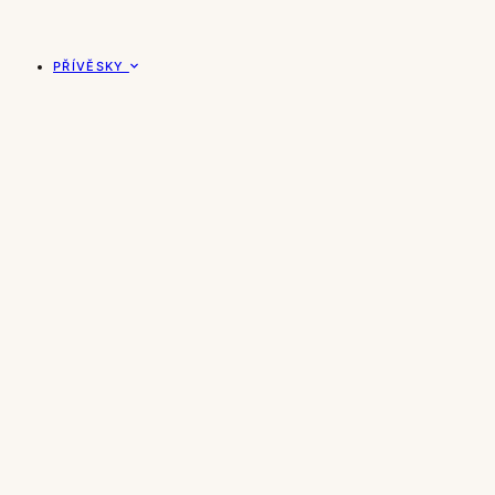
PŘÍVĚSKY