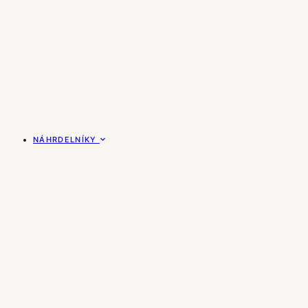
NÁHRDELNÍKY