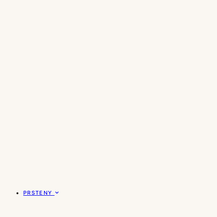
PRSTENY