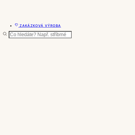
ZAKÁZKOVÁ VÝROBA