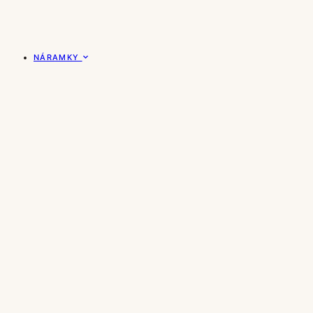
NÁRAMKY