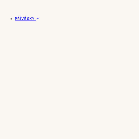
PŘÍVĚSKY