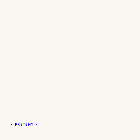
PRSTENY