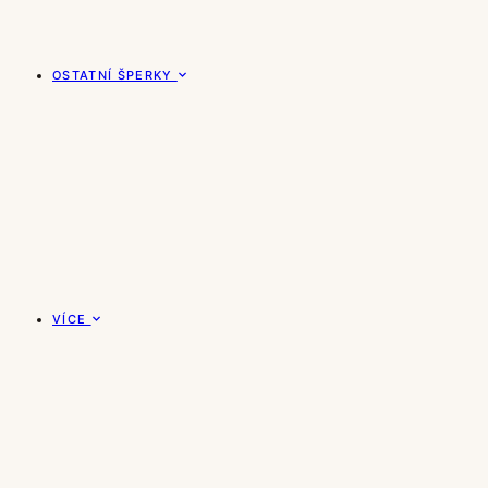
OSTATNÍ ŠPERKY
VÍCE