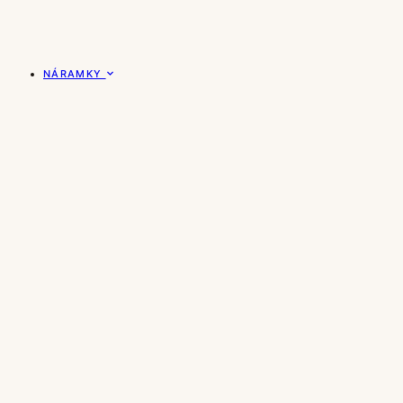
NÁRAMKY