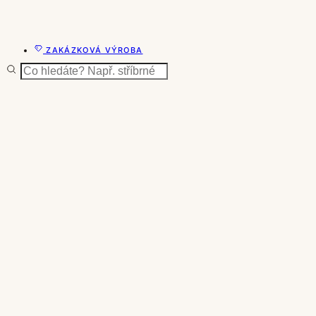
ZAKÁZKOVÁ VÝROBA