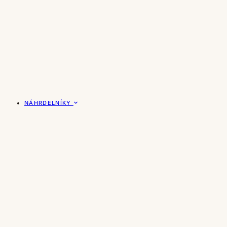
NÁHRDELNÍKY