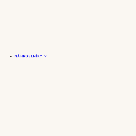
NÁHRDELNÍKY