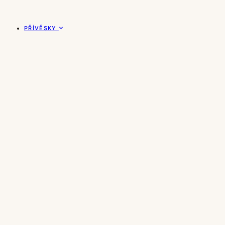
PŘÍVĚSKY