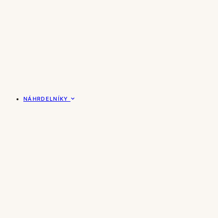
NÁHRDELNÍKY