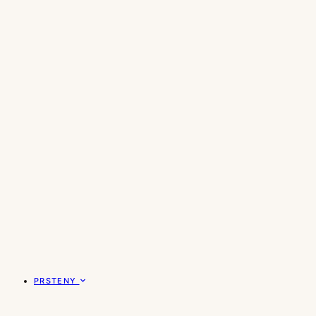
PRSTENY