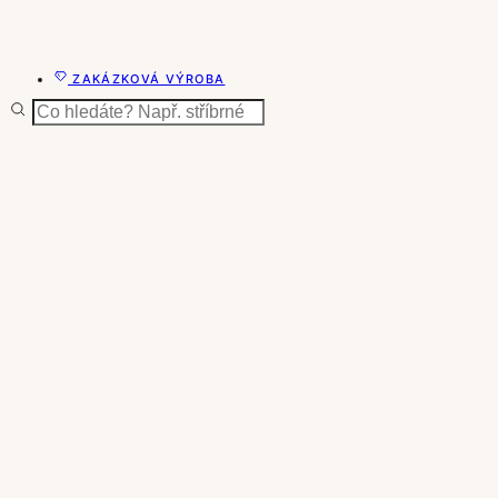
ZAKÁZKOVÁ VÝROBA