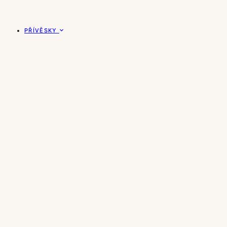
PŘÍVĚSKY