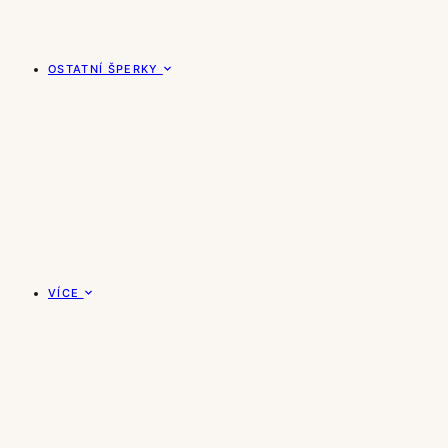
OSTATNÍ ŠPERKY
VÍCE