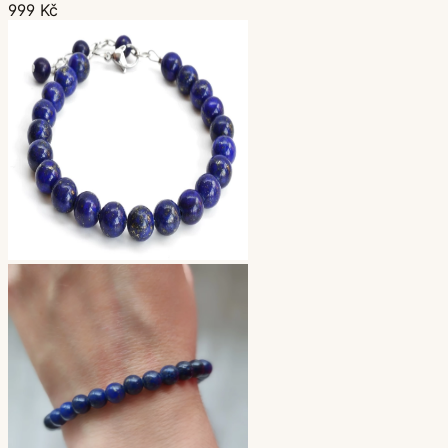
999 Kč