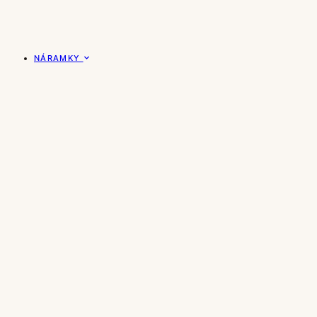
NÁRAMKY