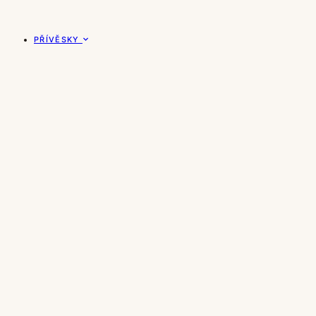
PŘÍVĚSKY