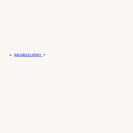
NÁHRDELNÍKY