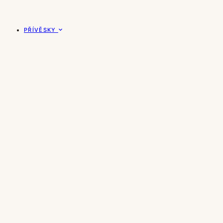
PŘÍVĚSKY