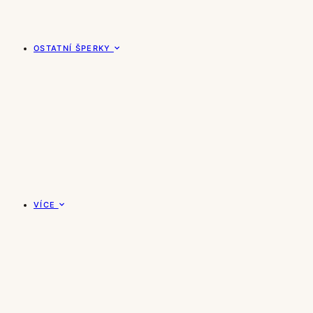
OSTATNÍ ŠPERKY
VÍCE