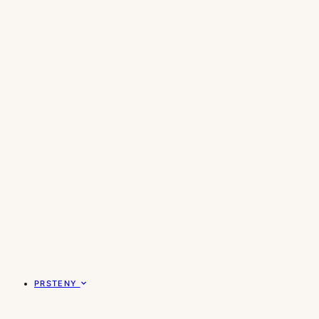
PRSTENY