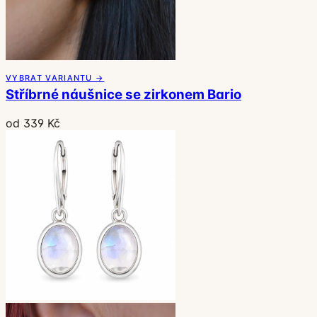
VYBRAT VARIANTU →
Stříbrné náušnice se zirkonem Bario
od 339 Kč