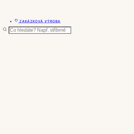
ZAKÁZKOVÁ VÝROBA