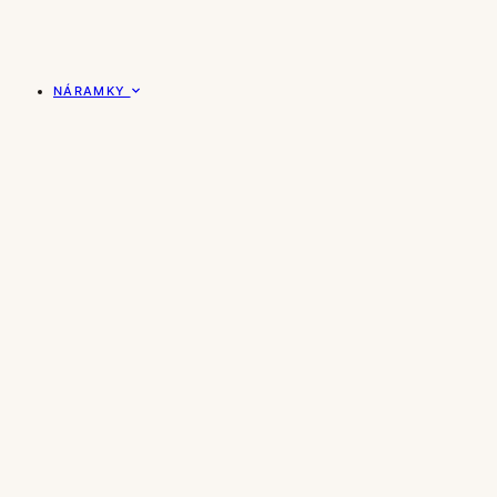
NÁRAMKY