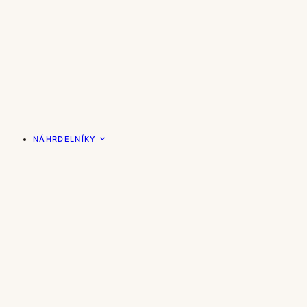
NÁHRDELNÍKY