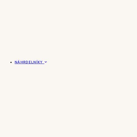
NÁHRDELNÍKY