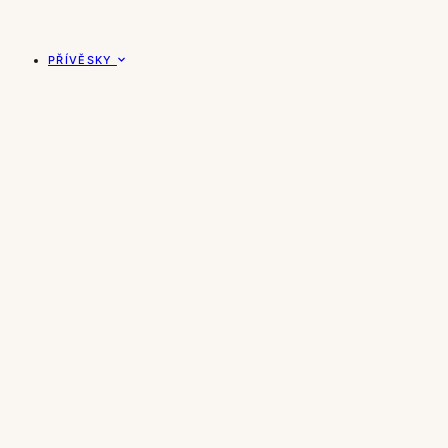
PŘÍVĚSKY