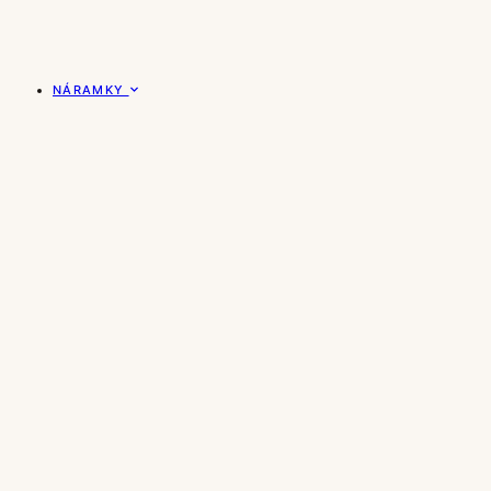
NÁRAMKY