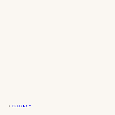
PRSTENY