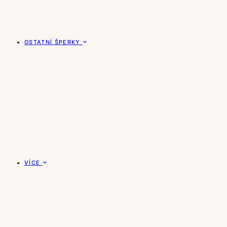
OSTATNÍ ŠPERKY
VÍCE