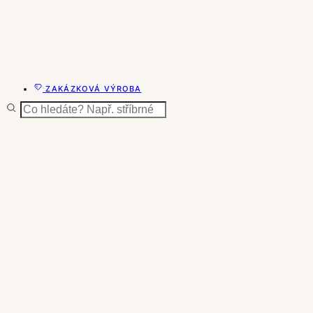
ZAKÁZKOVÁ VÝROBA