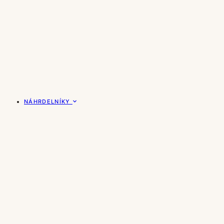
NÁHRDELNÍKY