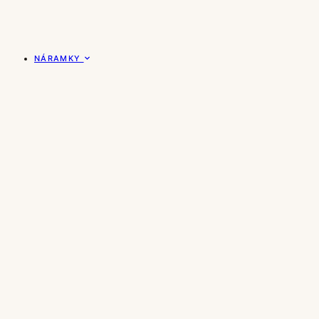
NÁRAMKY