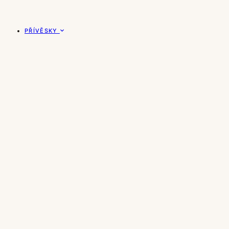
PŘÍVĚSKY