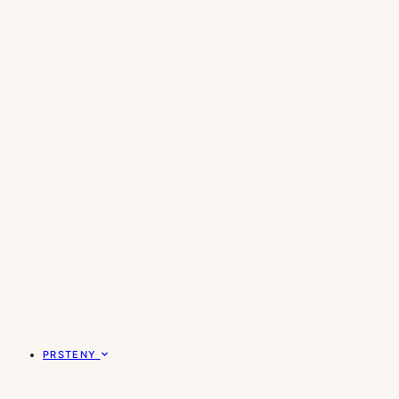
PRSTENY