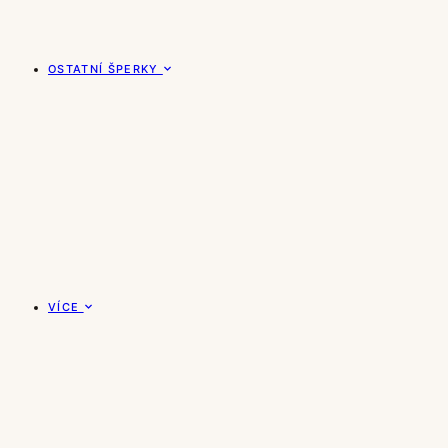
OSTATNÍ ŠPERKY
VÍCE