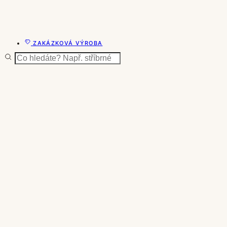
ZAKÁZKOVÁ VÝROBA