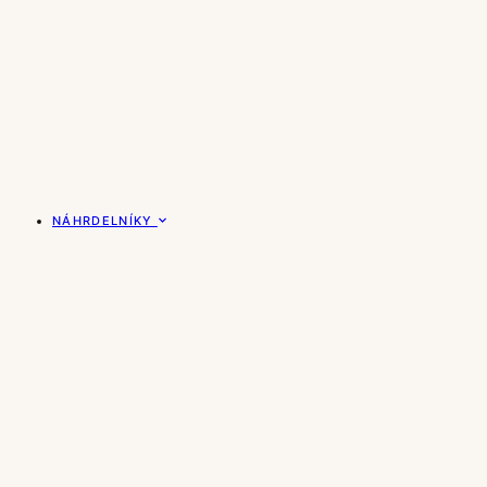
NÁHRDELNÍKY