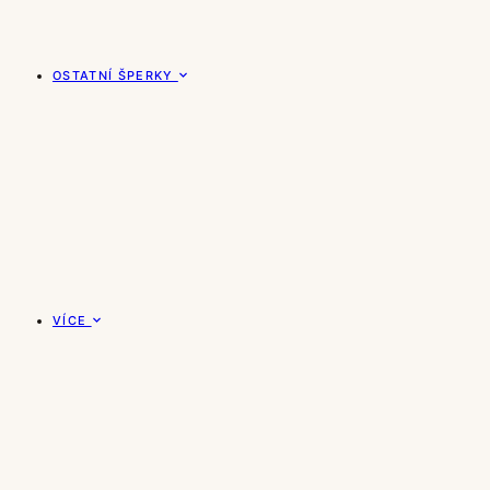
OSTATNÍ ŠPERKY
VÍCE