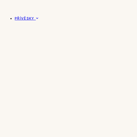
PŘÍVĚSKY