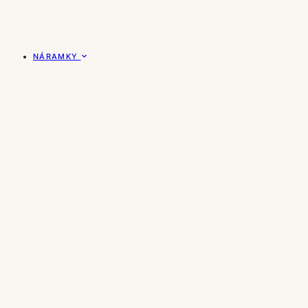
NÁRAMKY