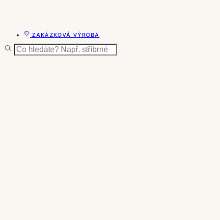
ZAKÁZKOVÁ VÝROBA