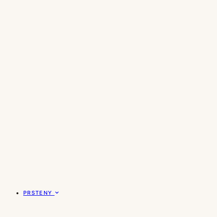
PRSTENY