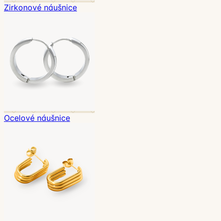
Zirkonové náušnice
Ocelové náušnice