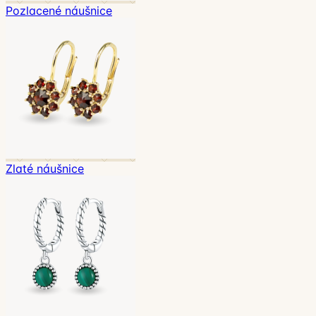
Pozlacené náušnice
Zlaté náušnice