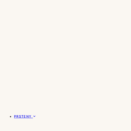
PRSTENY