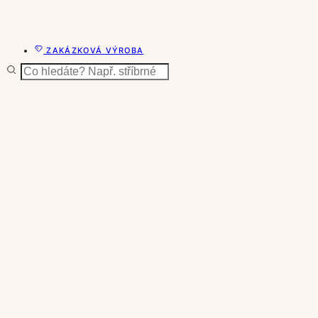
ZAKÁZKOVÁ VÝROBA