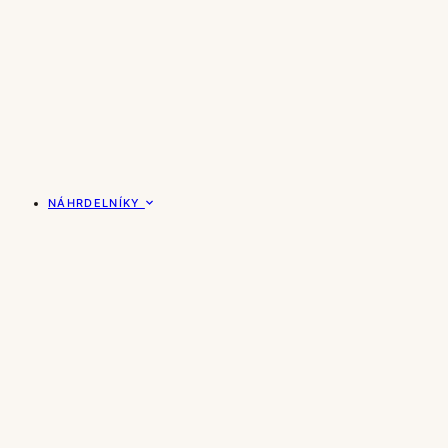
NÁHRDELNÍKY