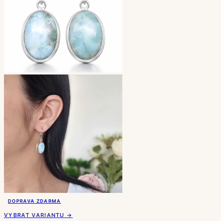
DOPRAVA ZDARMA
VYBRAT VARIANTU →