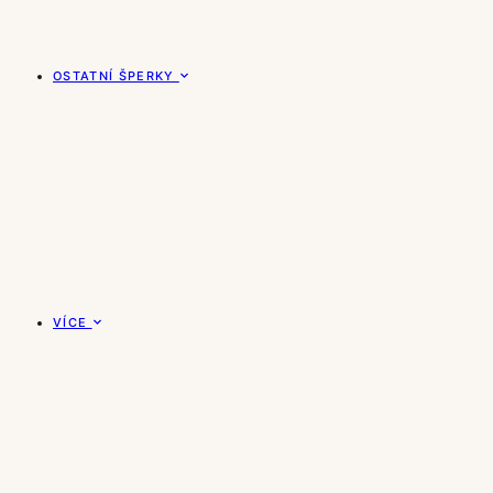
OSTATNÍ ŠPERKY
VÍCE