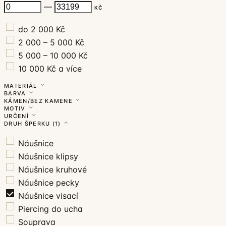
—
KČ
do 2 000 Kč
2 000 – 5 000 Kč
5 000 – 10 000 Kč
10 000 Kč a více
MATERIÁL
BARVA
KÁMEN/BEZ KAMENE
MOTIV
URČENÍ
DRUH ŠPERKU
(1)
Náušnice
Náušnice klipsy
Náušnice kruhové
Náušnice pecky
Náušnice visací
Piercing do ucha
Souprava