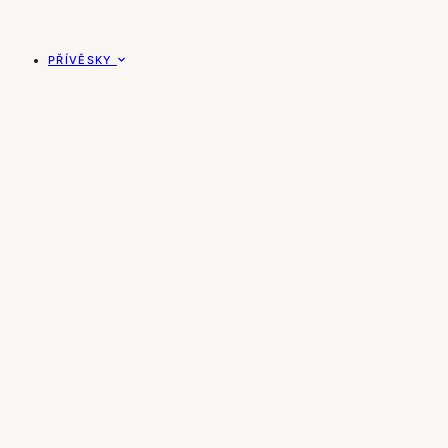
PŘÍVĚSKY