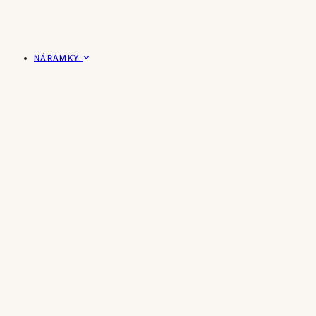
NÁRAMKY