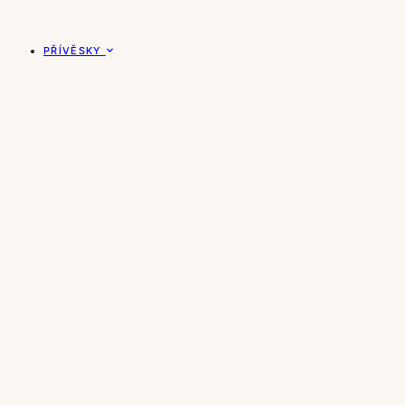
PŘÍVĚSKY