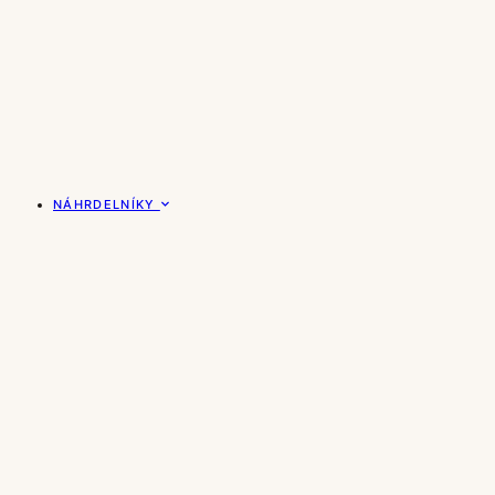
NÁHRDELNÍKY