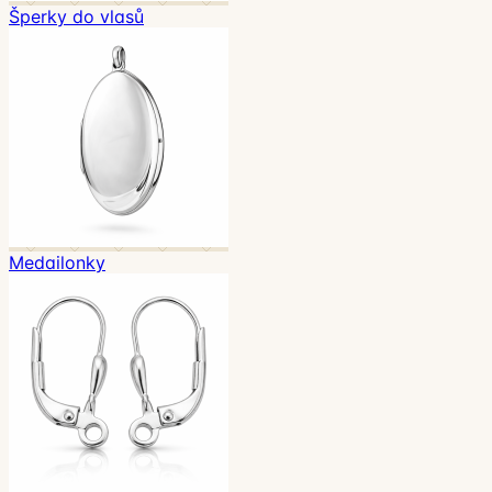
Šperky do vlasů
Medailonky