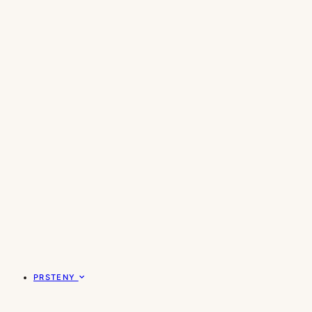
PRSTENY