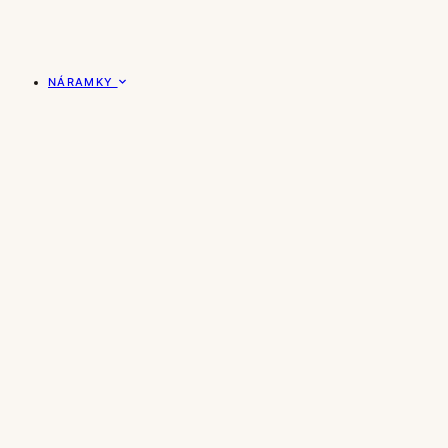
NÁRAMKY