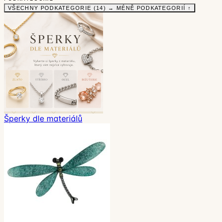
VŠECHNY PODKATEGORIE (14) →
MÉNĚ PODKATEGORIÍ ↑
Šperky dle materiálů