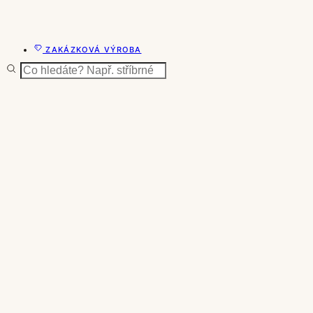
ZAKÁZKOVÁ VÝROBA