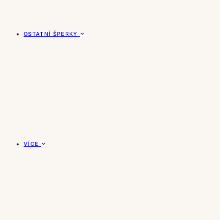
OSTATNÍ ŠPERKY
VÍCE