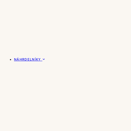
NÁHRDELNÍKY