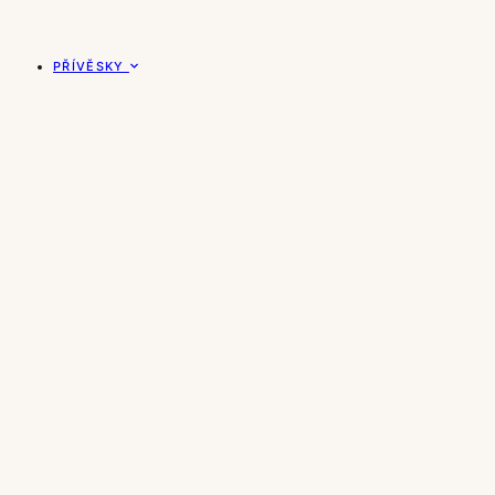
PŘÍVĚSKY