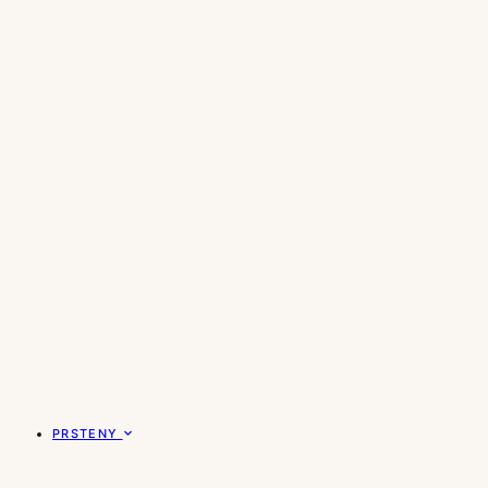
PRSTENY