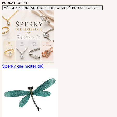
PODKATEGORIE
VŠECHNY PODKATEGORIE (15) →
MÉNĚ PODKATEGORIÍ ↑
Šperky dle materiálů