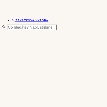
ZAKÁZKOVÁ VÝROBA