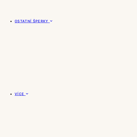
OSTATNÍ ŠPERKY
VÍCE