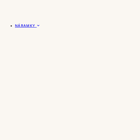
NÁRAMKY