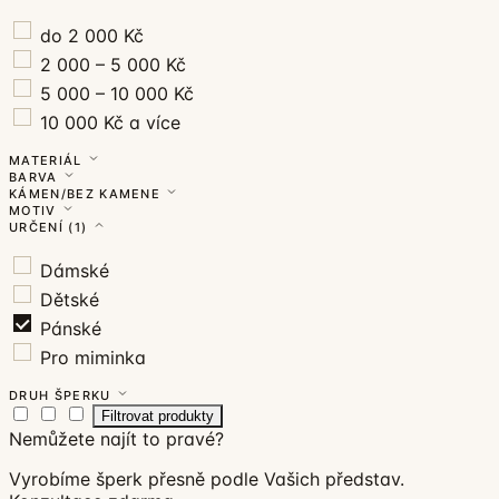
do 2 000 Kč
2 000 – 5 000 Kč
5 000 – 10 000 Kč
10 000 Kč a více
MATERIÁL
BARVA
KÁMEN/BEZ KAMENE
MOTIV
URČENÍ
(1)
Dámské
Dětské
Pánské
Pro miminka
DRUH ŠPERKU
Filtrovat produkty
Nemůžete najít to pravé?
Vyrobíme šperk přesně podle Vašich představ.