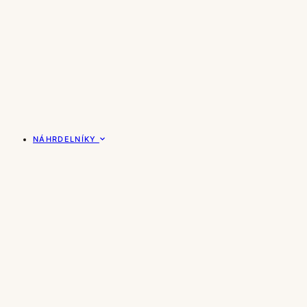
NÁHRDELNÍKY