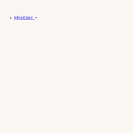
PŘÍVĚSKY