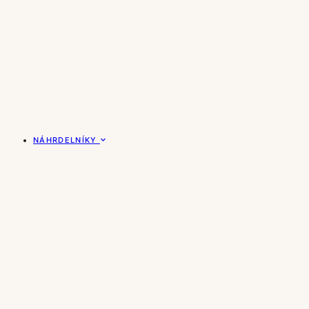
NÁHRDELNÍKY