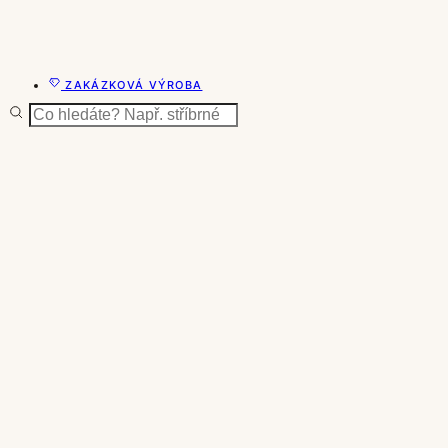
ZAKÁZKOVÁ VÝROBA