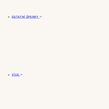
OSTATNÍ ŠPERKY
VÍCE