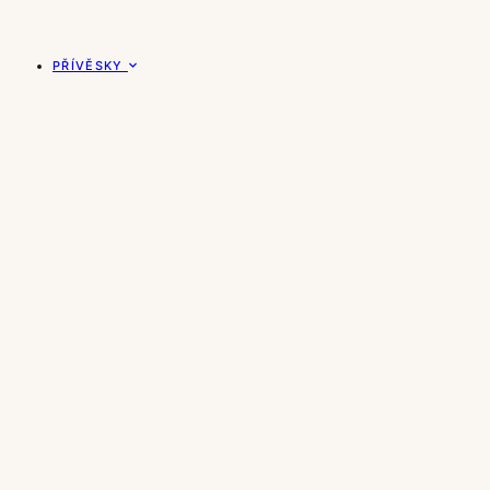
PŘÍVĚSKY