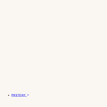
PRSTENY