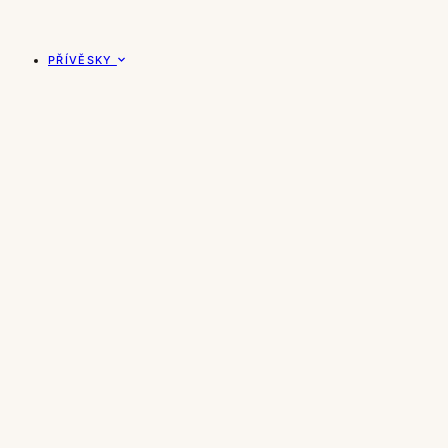
PŘÍVĚSKY