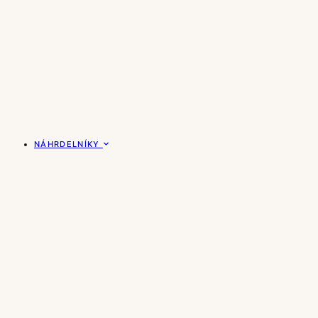
NÁHRDELNÍKY