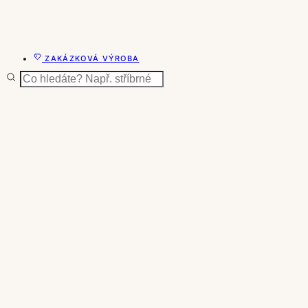
ZAKÁZKOVÁ VÝROBA