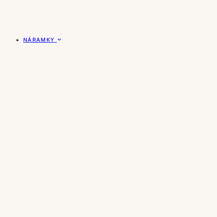
NÁRAMKY