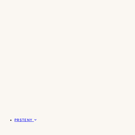
PRSTENY