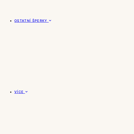
OSTATNÍ ŠPERKY
VÍCE