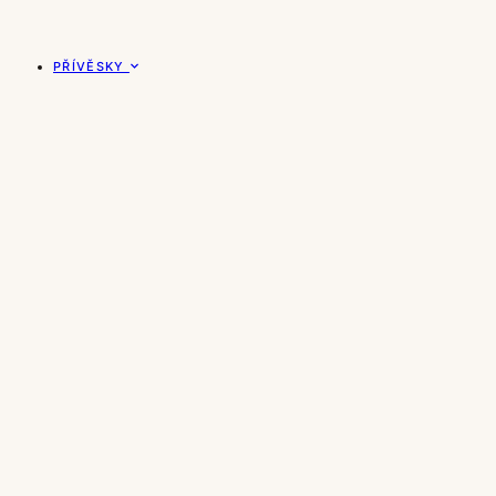
PŘÍVĚSKY