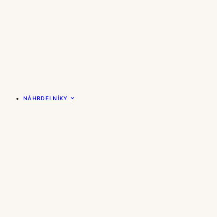
NÁHRDELNÍKY