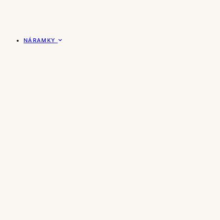
NÁRAMKY