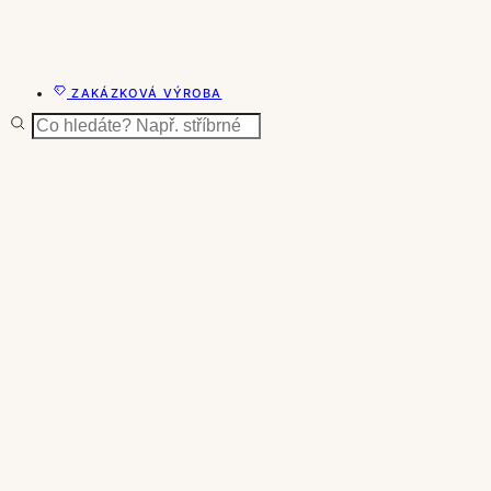
ZAKÁZKOVÁ VÝROBA