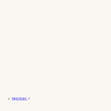
PRSTENY