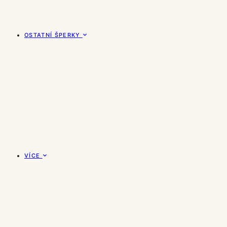
OSTATNÍ ŠPERKY
VÍCE