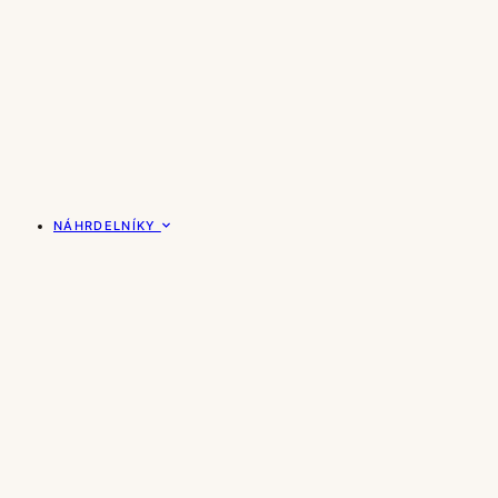
NÁHRDELNÍKY