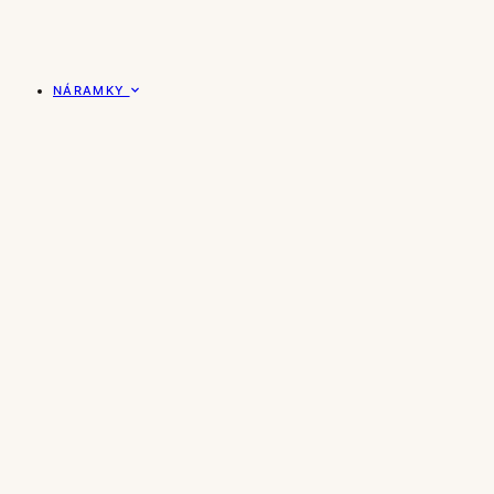
NÁRAMKY