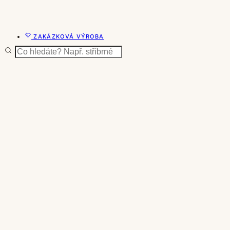
ZAKÁZKOVÁ VÝROBA