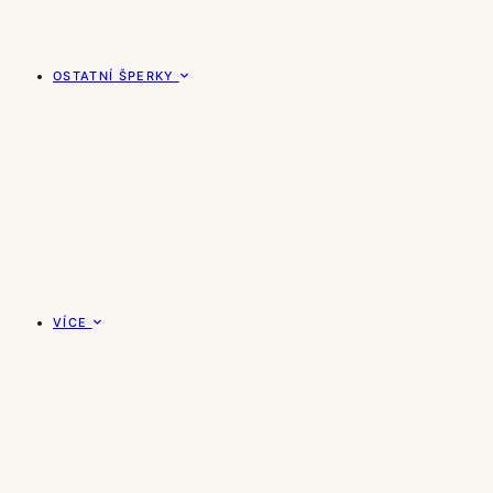
OSTATNÍ ŠPERKY
VÍCE