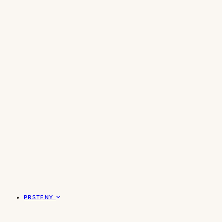
PRSTENY