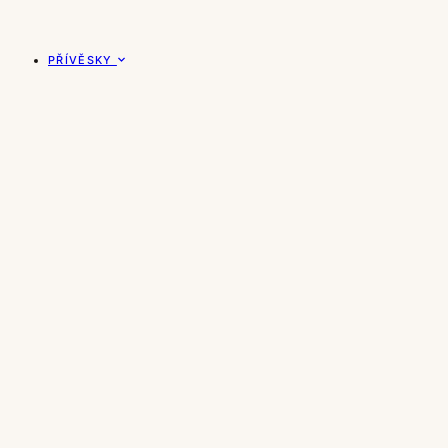
PŘÍVĚSKY