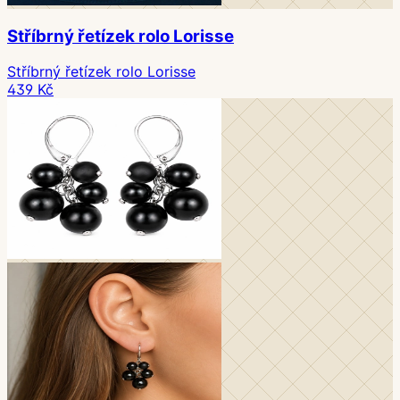
Stříbrný řetízek rolo Lorisse
Stříbrný řetízek rolo Lorisse
439 Kč