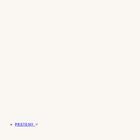
PRSTENY