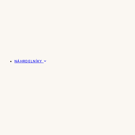
NÁHRDELNÍKY