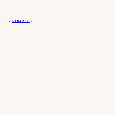
NÁRAMKY