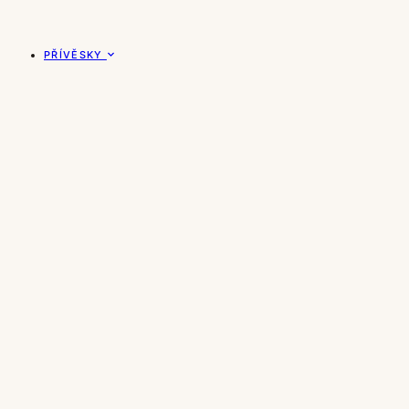
PŘÍVĚSKY