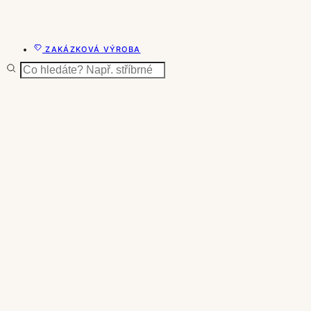
ZAKÁZKOVÁ VÝROBA