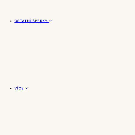
OSTATNÍ ŠPERKY
VÍCE