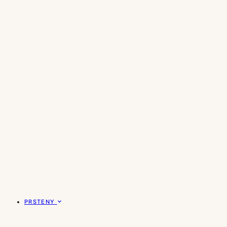
PRSTENY