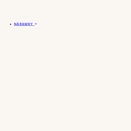
NÁRAMKY