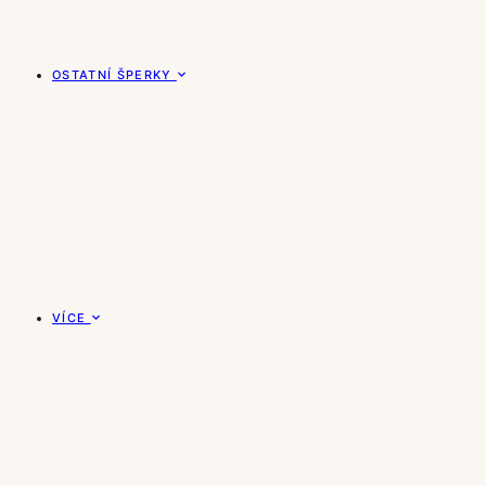
OSTATNÍ ŠPERKY
VÍCE