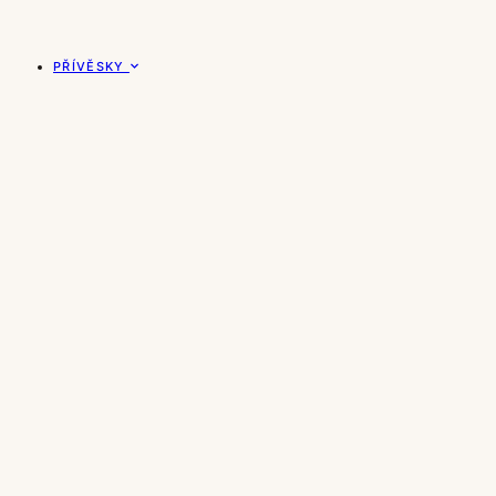
PŘÍVĚSKY