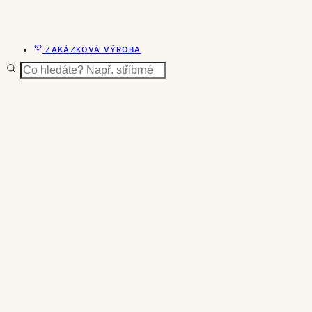
ZAKÁZKOVÁ VÝROBA