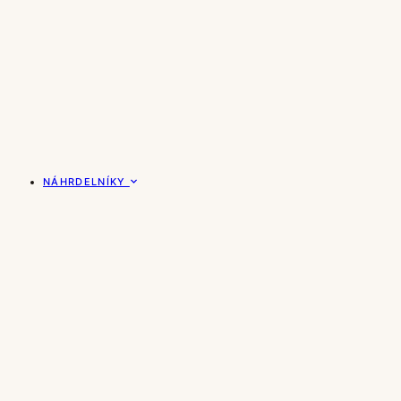
NÁHRDELNÍKY