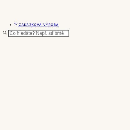
ZAKÁZKOVÁ VÝROBA