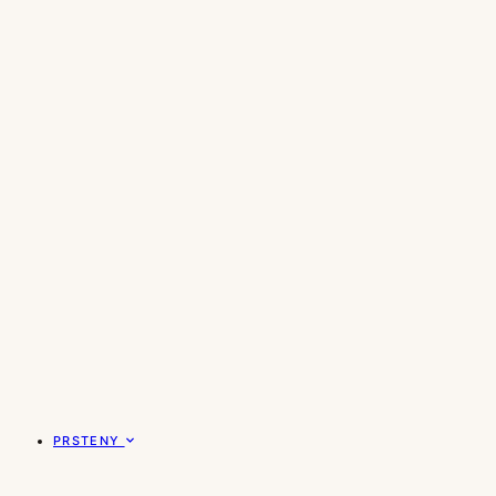
PRSTENY