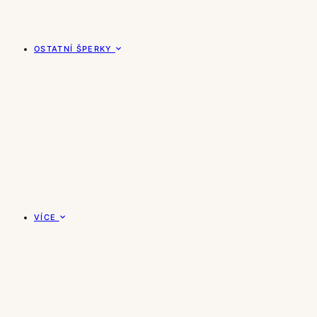
OSTATNÍ ŠPERKY
VÍCE