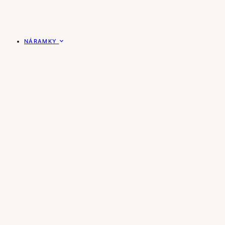
NÁRAMKY