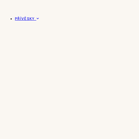
PŘÍVĚSKY