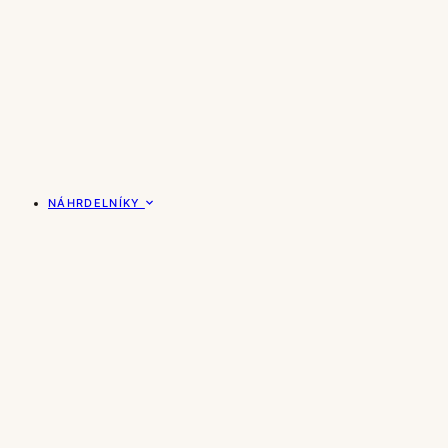
NÁHRDELNÍKY