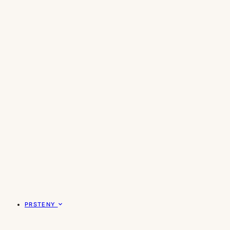
PRSTENY