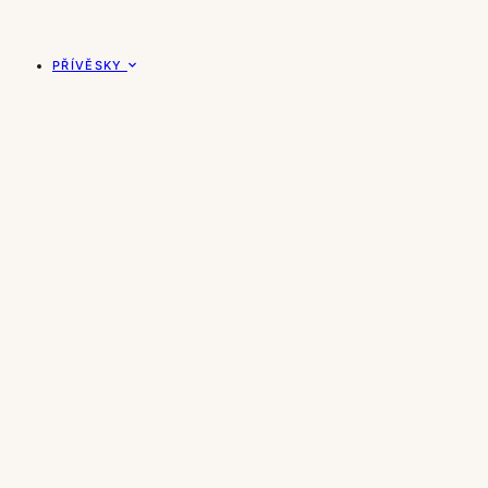
PŘÍVĚSKY