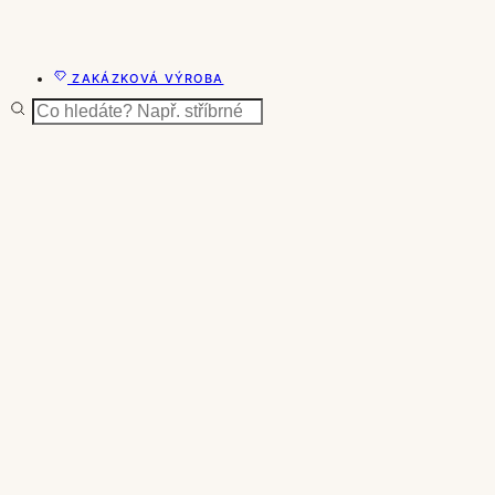
ZAKÁZKOVÁ VÝROBA