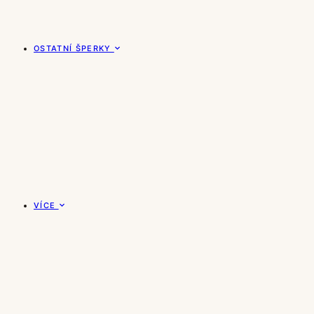
OSTATNÍ ŠPERKY
VÍCE