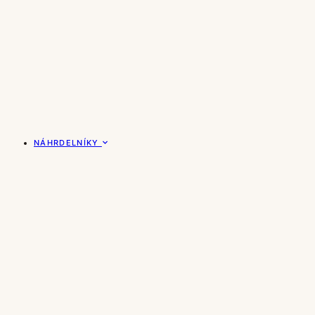
NÁHRDELNÍKY