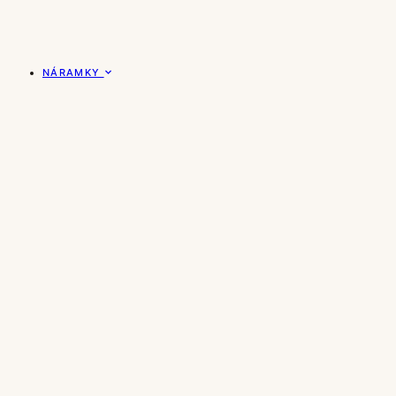
NÁRAMKY