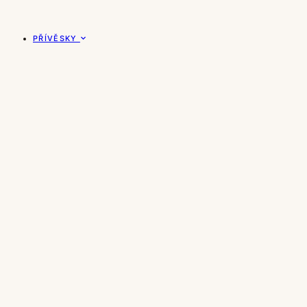
PŘÍVĚSKY