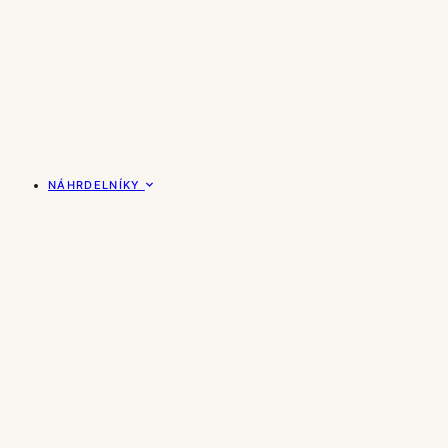
NÁHRDELNÍKY