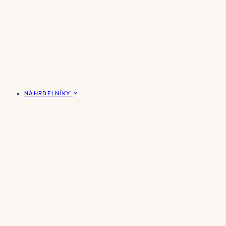
NÁHRDELNÍKY