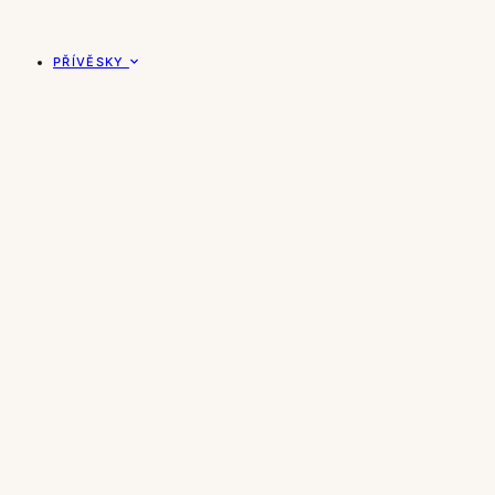
PŘÍVĚSKY