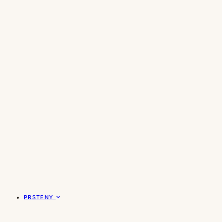
PRSTENY