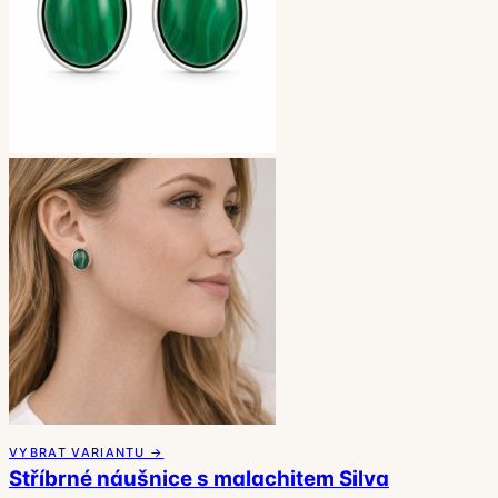
VYBRAT VARIANTU →
Stříbrné náušnice s malachitem Silva