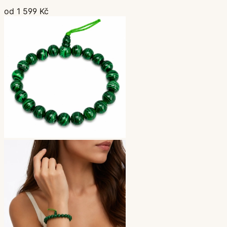
od 1 599 Kč