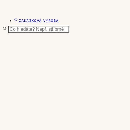
ZAKÁZKOVÁ VÝROBA