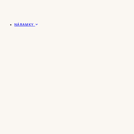
NÁRAMKY