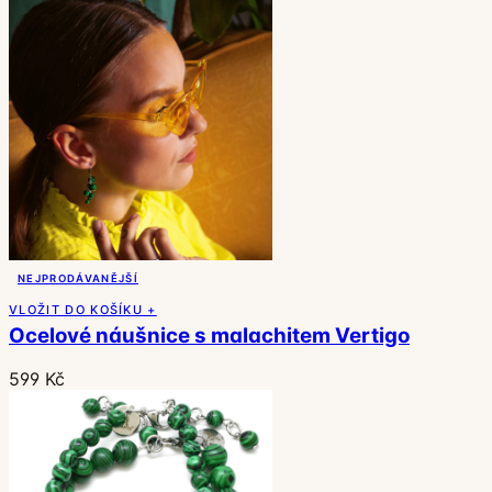
NEJPRODÁVANĚJŠÍ
VLOŽIT DO KOŠÍKU +
Ocelové náušnice s malachitem Vertigo
599 Kč