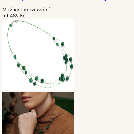
Možnost gravírování
od 489 Kč