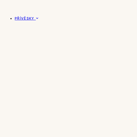
PŘÍVĚSKY