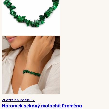
VLOŽIT DO KOŠÍKU +
Náramek sekaný malachit Proměna