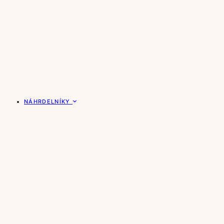
NÁHRDELNÍKY