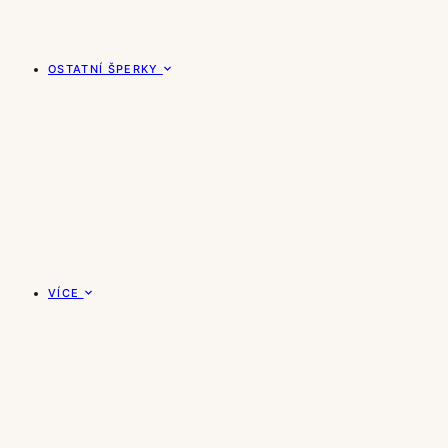
OSTATNÍ ŠPERKY
VÍCE