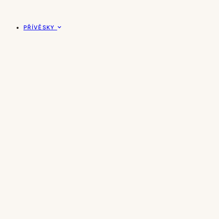
PŘÍVĚSKY