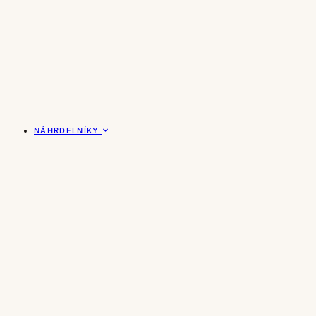
NÁHRDELNÍKY