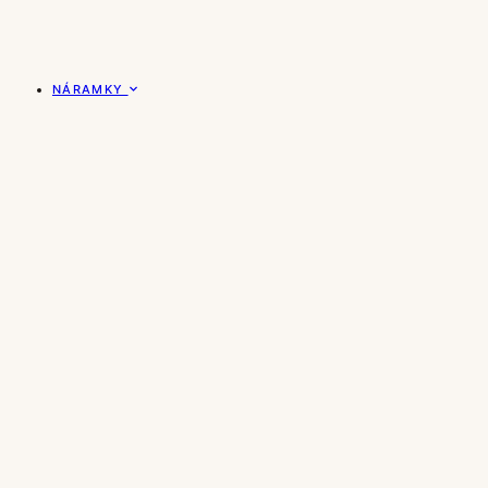
NÁRAMKY