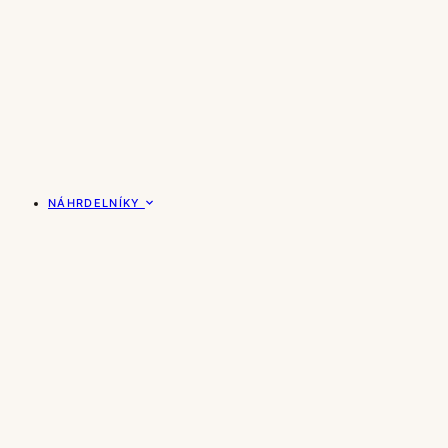
NÁHRDELNÍKY