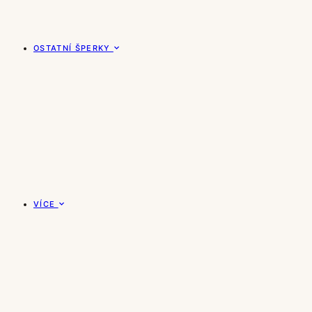
OSTATNÍ ŠPERKY
VÍCE