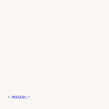
PRSTENY