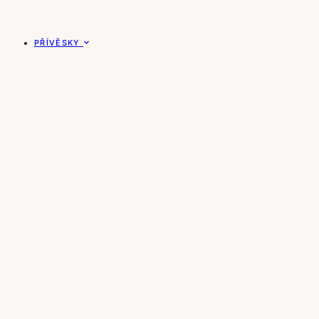
PŘÍVĚSKY