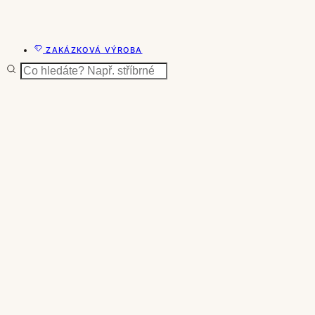
ZAKÁZKOVÁ VÝROBA