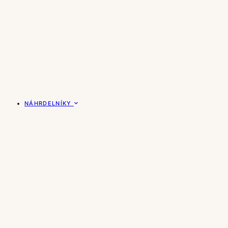
NÁHRDELNÍKY