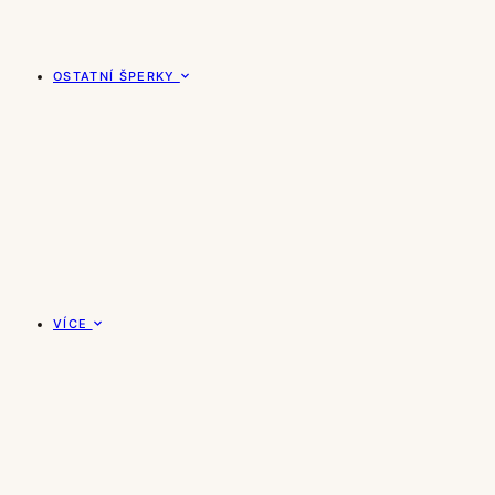
OSTATNÍ ŠPERKY
VÍCE