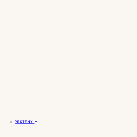
PRSTENY