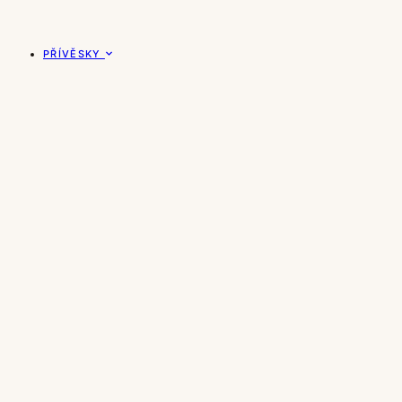
PŘÍVĚSKY