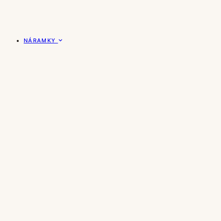
NÁRAMKY