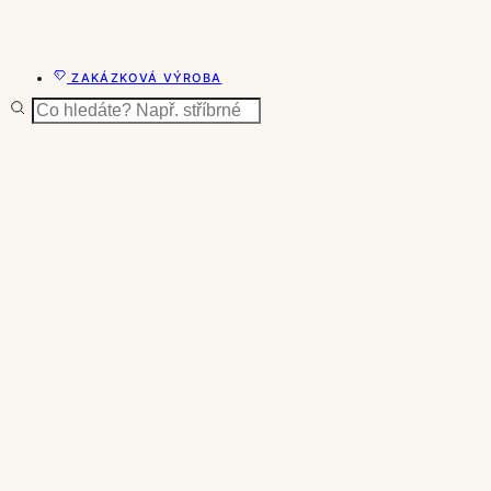
ZAKÁZKOVÁ VÝROBA