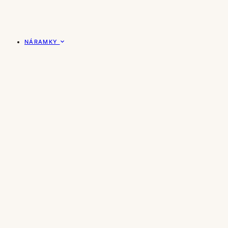
NÁRAMKY