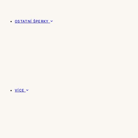
OSTATNÍ ŠPERKY
VÍCE