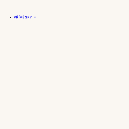
PŘÍVĚSKY