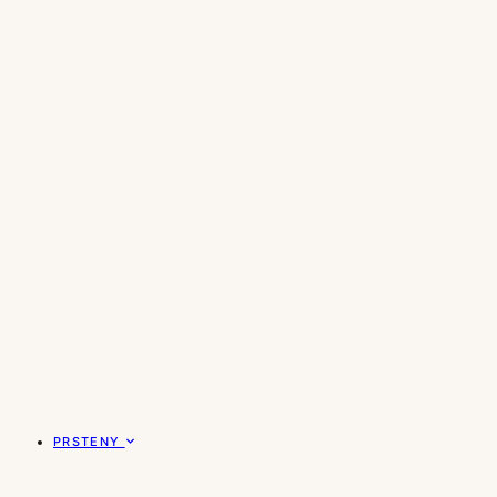
PRSTENY