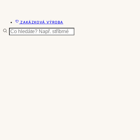
ZAKÁZKOVÁ VÝROBA