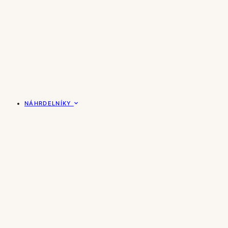
NÁHRDELNÍKY