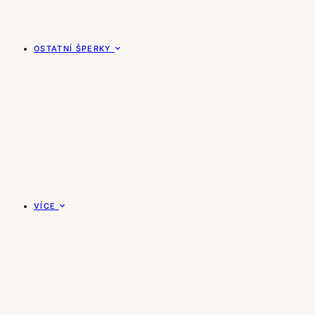
OSTATNÍ ŠPERKY
VÍCE