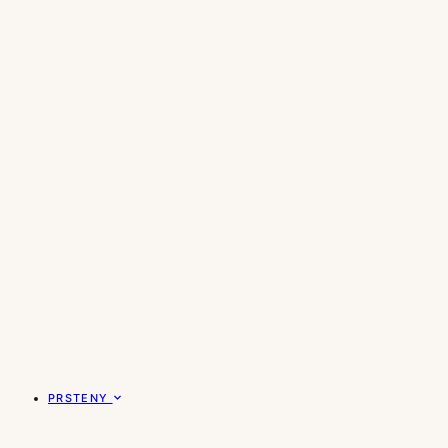
PRSTENY