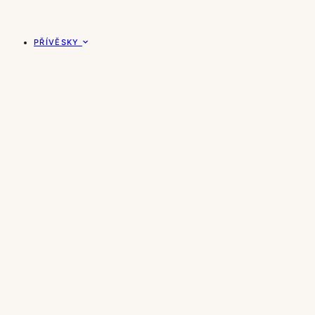
PŘÍVĚSKY