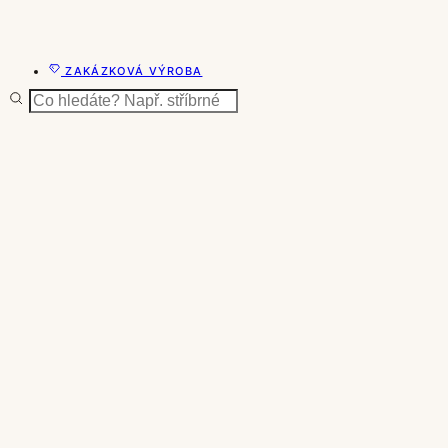
ZAKÁZKOVÁ VÝROBA