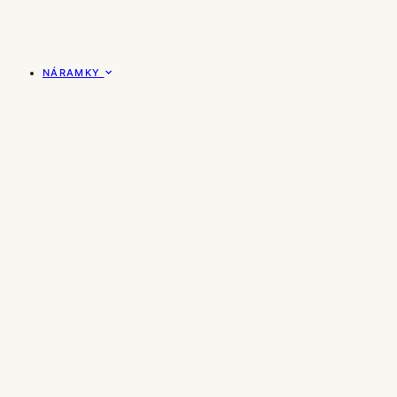
NÁRAMKY