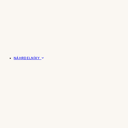
NÁHRDELNÍKY