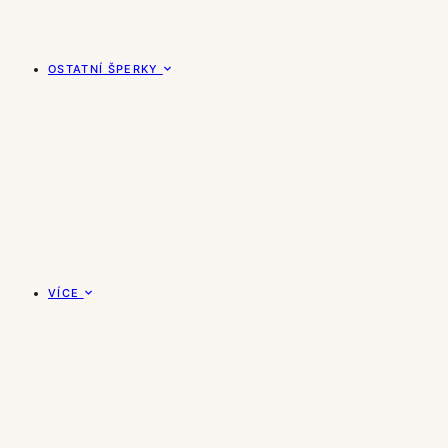
OSTATNÍ ŠPERKY
VÍCE