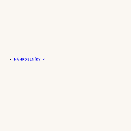
NÁHRDELNÍKY