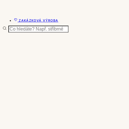
ZAKÁZKOVÁ VÝROBA