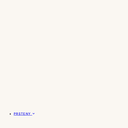
PRSTENY