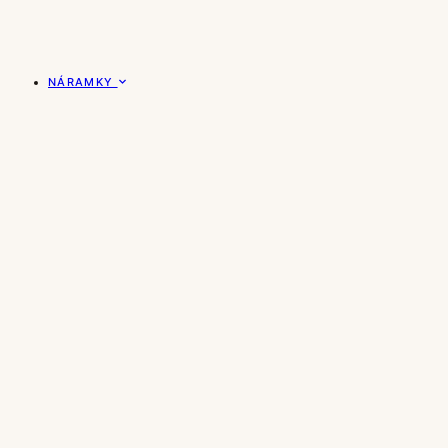
NÁRAMKY