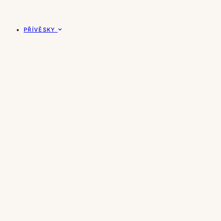
PŘÍVĚSKY