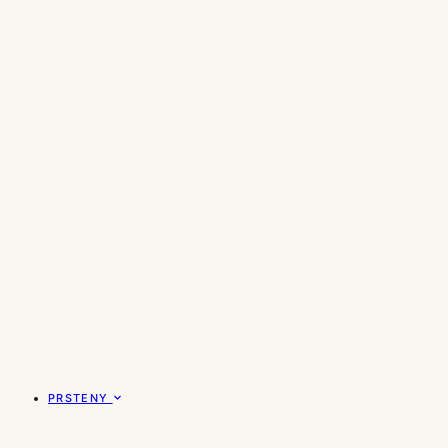
PRSTENY