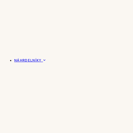
NÁHRDELNÍKY