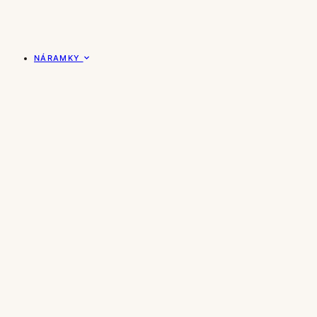
NÁRAMKY