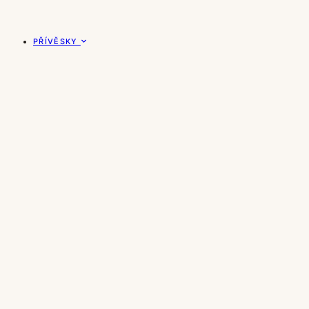
PŘÍVĚSKY