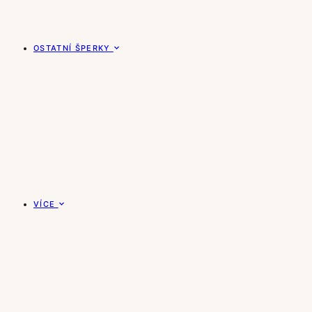
OSTATNÍ ŠPERKY
VÍCE