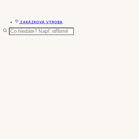
ZAKÁZKOVÁ VÝROBA