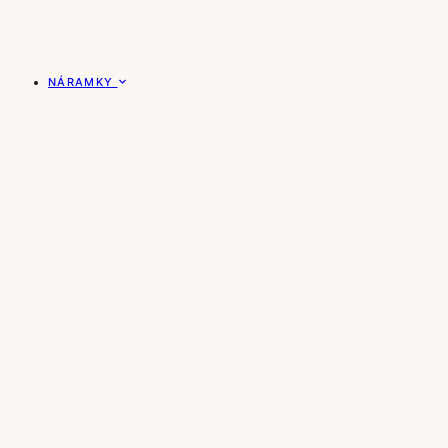
NÁRAMKY