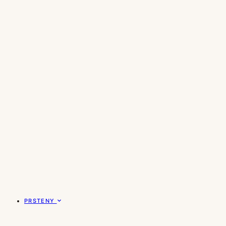
PRSTENY