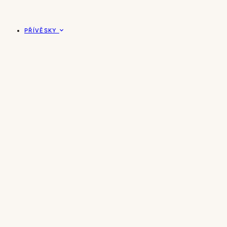
PŘÍVĚSKY