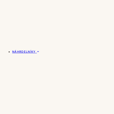
NÁHRDELNÍKY