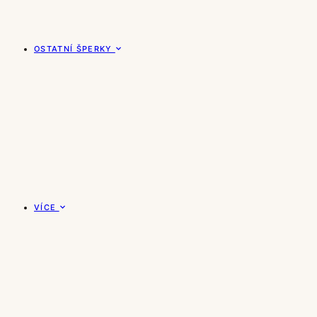
OSTATNÍ ŠPERKY
VÍCE