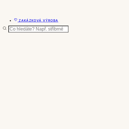
ZAKÁZKOVÁ VÝROBA