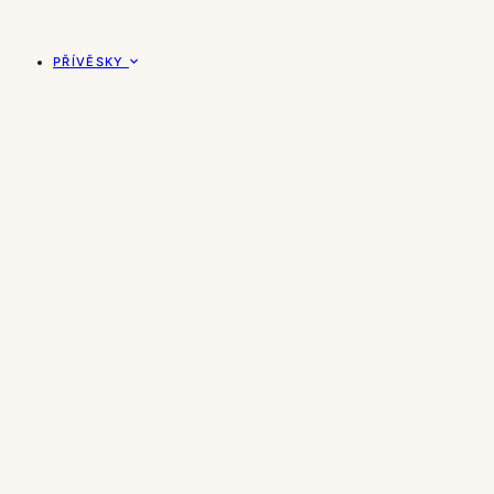
PŘÍVĚSKY