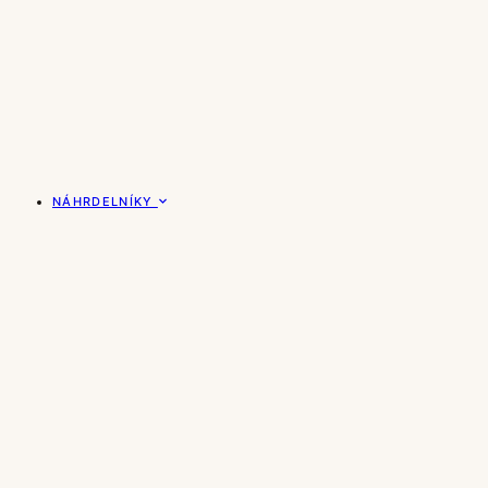
NÁHRDELNÍKY