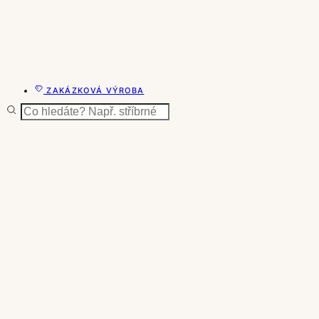
ZAKÁZKOVÁ VÝROBA