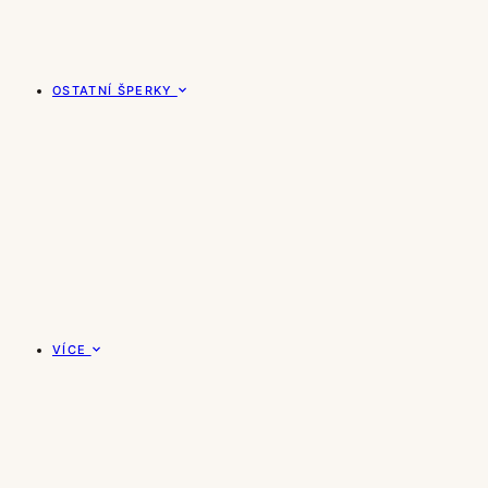
OSTATNÍ ŠPERKY
VÍCE