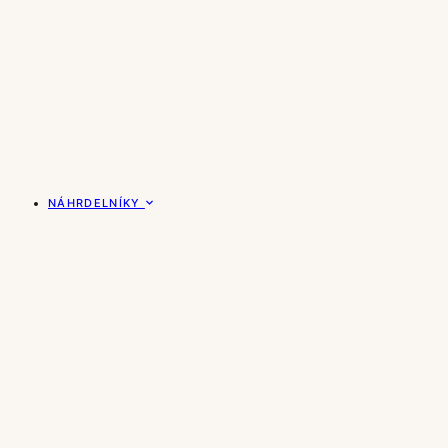
NÁHRDELNÍKY