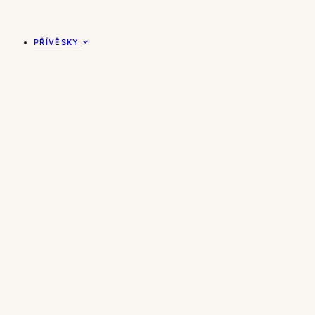
PŘÍVĚSKY