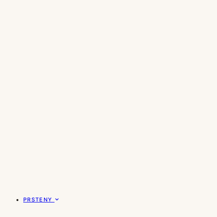
PRSTENY