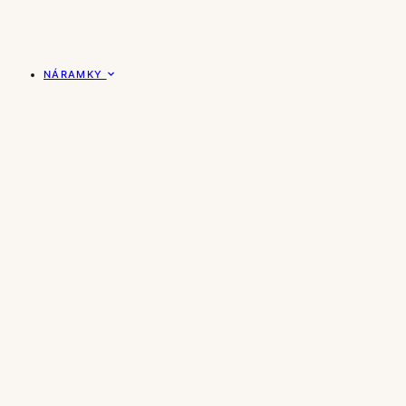
NÁRAMKY