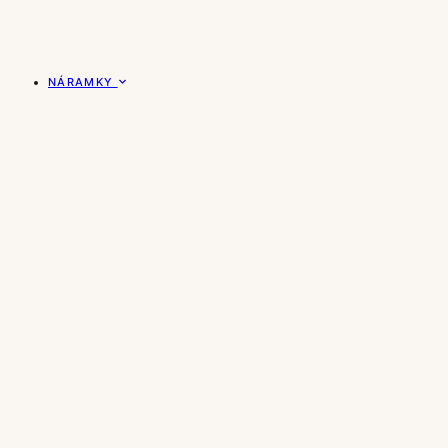
NÁRAMKY