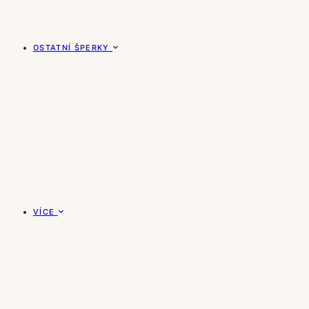
OSTATNÍ ŠPERKY
VÍCE