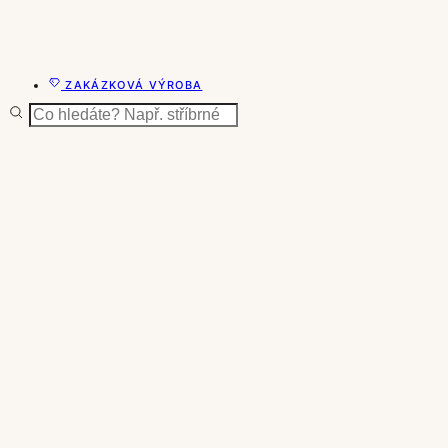
ZAKÁZKOVÁ VÝROBA