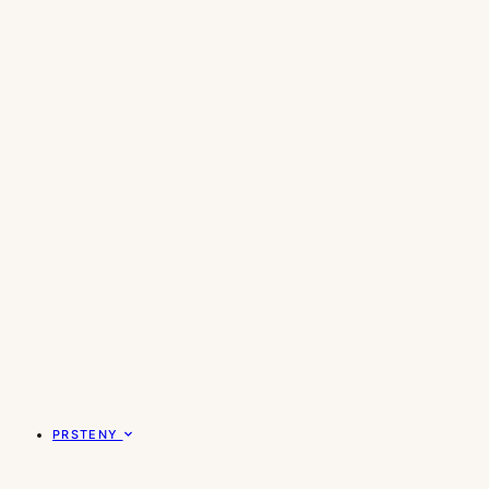
PRSTENY