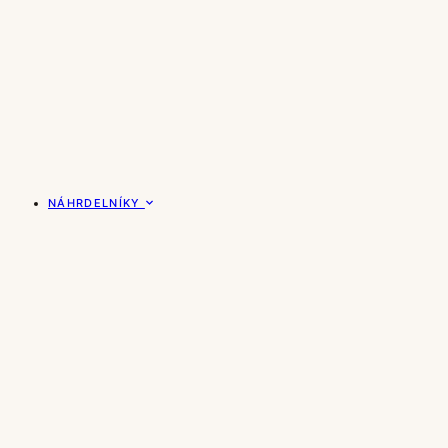
NÁHRDELNÍKY