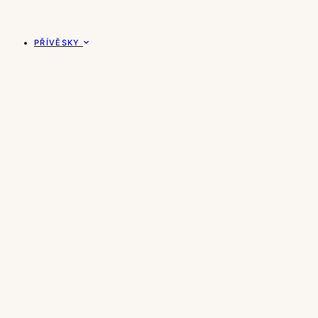
PŘÍVĚSKY