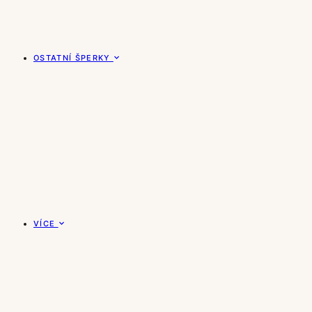
OSTATNÍ ŠPERKY
VÍCE