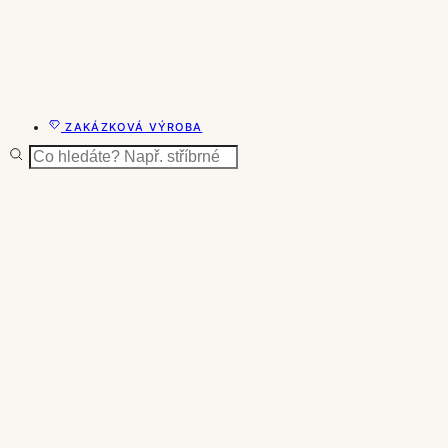
ZAKÁZKOVÁ VÝROBA