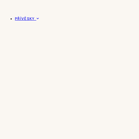
PŘÍVĚSKY