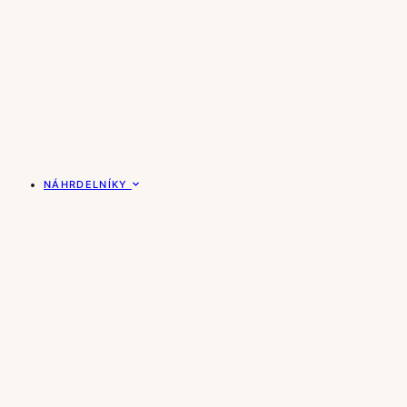
NÁHRDELNÍKY