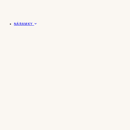
NÁRAMKY