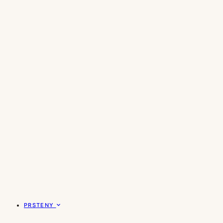
PRSTENY