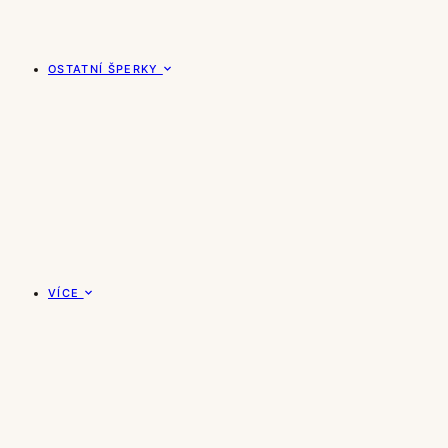
OSTATNÍ ŠPERKY
VÍCE