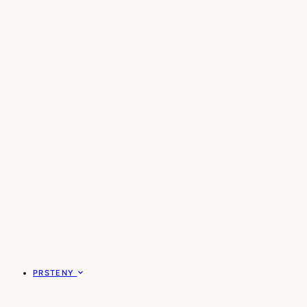
PRSTENY