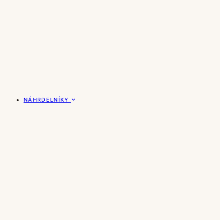
NÁHRDELNÍKY