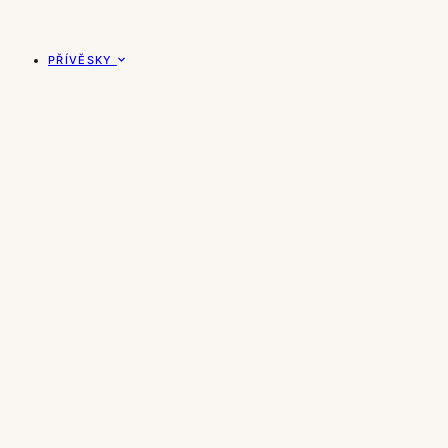
PŘÍVĚSKY