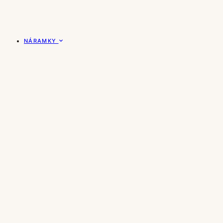
NÁRAMKY