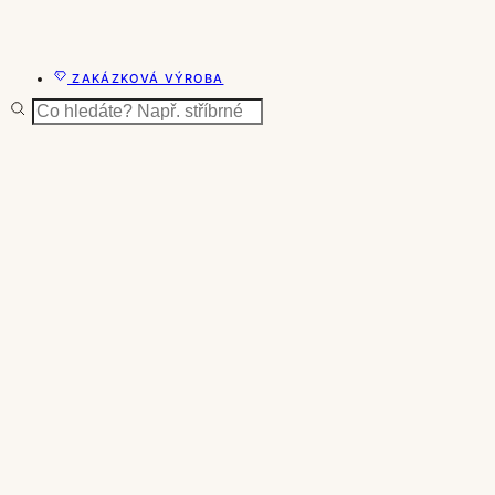
ZAKÁZKOVÁ VÝROBA