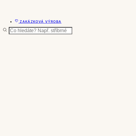
ZAKÁZKOVÁ VÝROBA