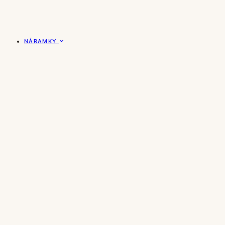
NÁRAMKY