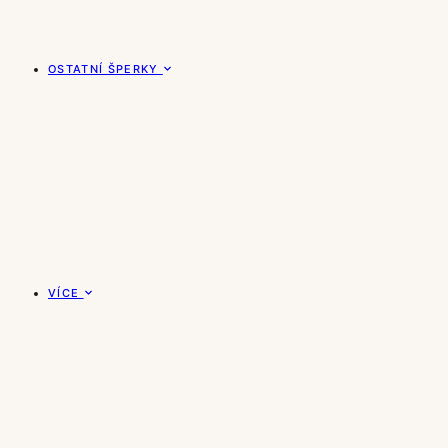
OSTATNÍ ŠPERKY
VÍCE