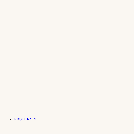
PRSTENY