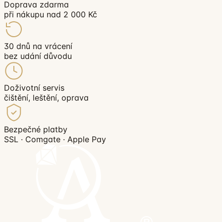
Doprava zdarma
při nákupu nad 2 000 Kč
30 dnů na vrácení
bez udání důvodu
Doživotní servis
čištění, leštění, oprava
Bezpečné platby
SSL · Comgate · Apple Pay