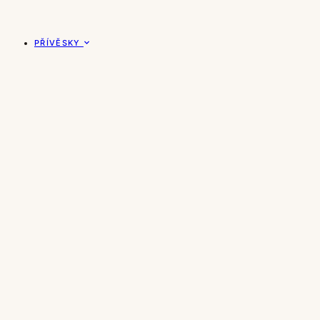
PŘÍVĚSKY