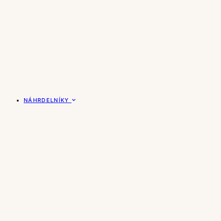
NÁHRDELNÍKY