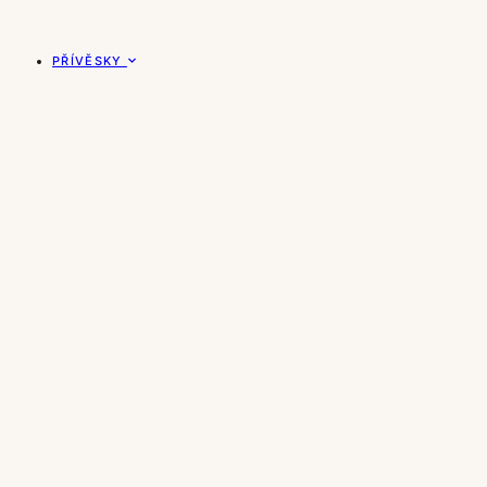
PŘÍVĚSKY