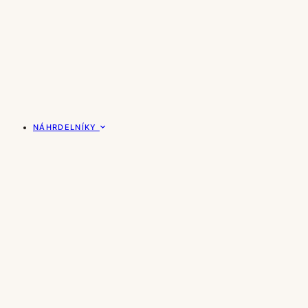
NÁHRDELNÍKY