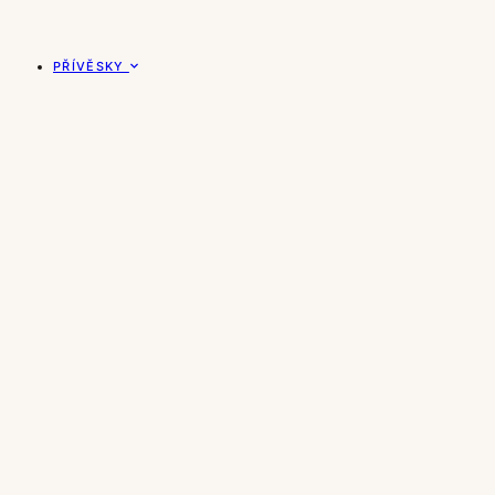
PŘÍVĚSKY