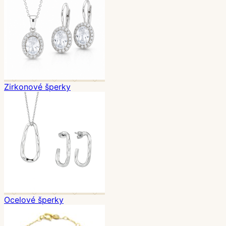
Zirkonové šperky
Ocelové šperky