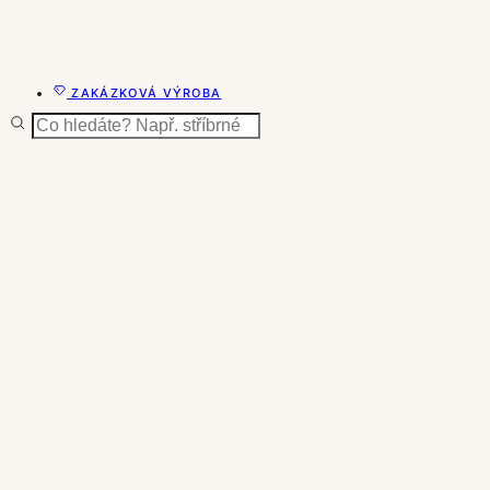
ZAKÁZKOVÁ VÝROBA