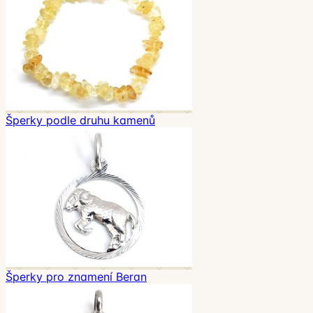
Šperky podle druhu kamenů
Šperky pro znamení Beran