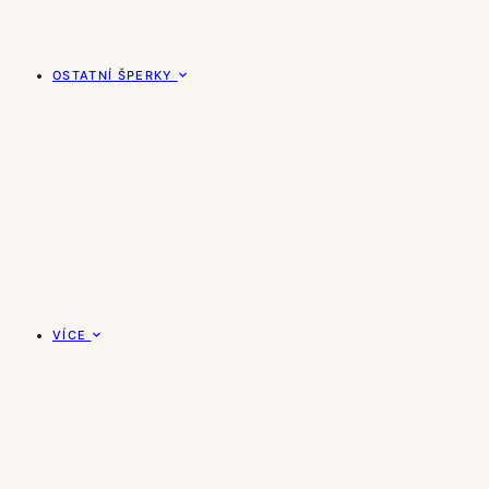
OSTATNÍ ŠPERKY
VÍCE