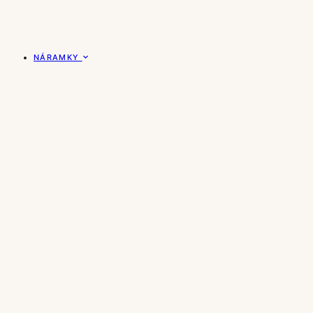
NÁRAMKY