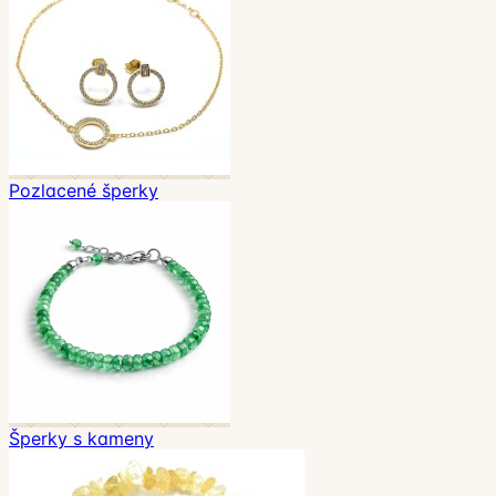
Pozlacené šperky
Šperky s kameny