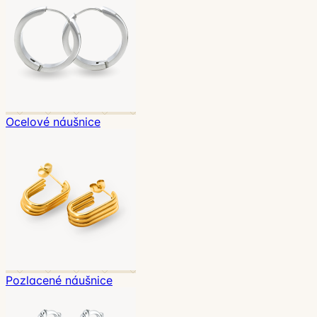
Ocelové náušnice
Pozlacené náušnice