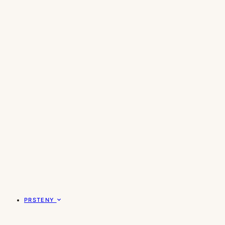
PRSTENY