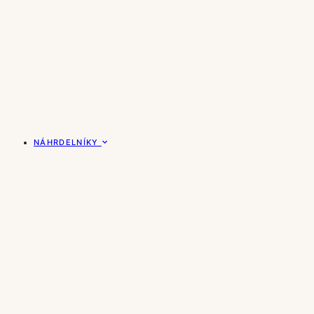
NÁHRDELNÍKY