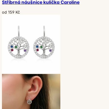
Stříbrná náušnice kulička Caroline
od 159 Kč