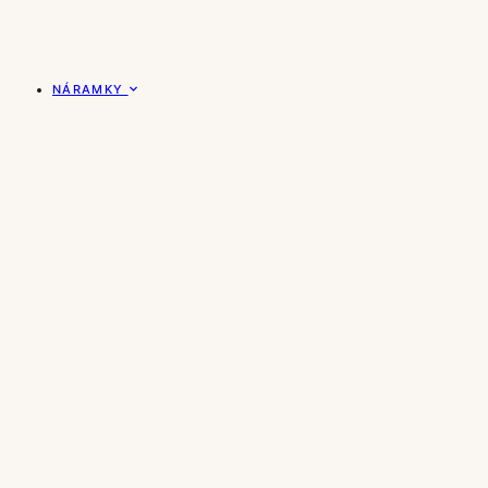
NÁRAMKY