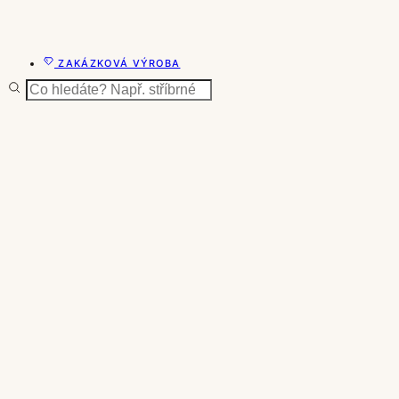
ZAKÁZKOVÁ VÝROBA