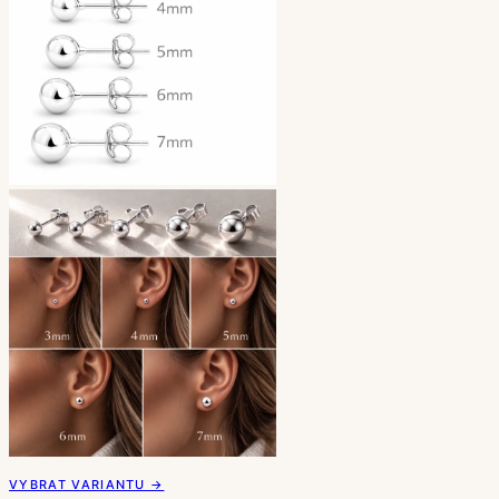
VYBRAT VARIANTU →