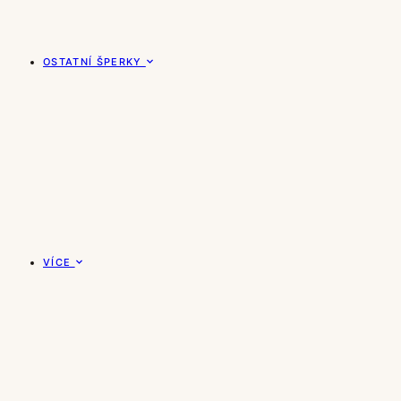
OSTATNÍ ŠPERKY
VÍCE