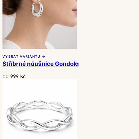
VYBRAT VARIANTU →
Stříbrné náušnice Gondola
od 999 Kč