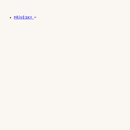
PŘÍVĚSKY