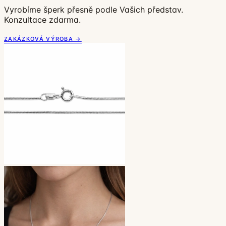
Vyrobíme šperk přesně podle Vašich představ.
Konzultace zdarma.
ZAKÁZKOVÁ VÝROBA →