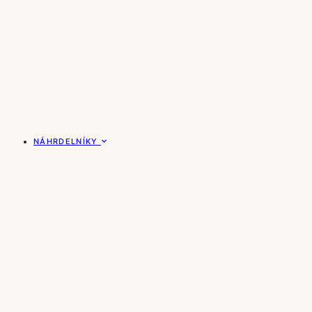
NÁHRDELNÍKY