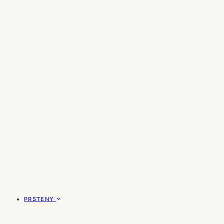
PRSTENY