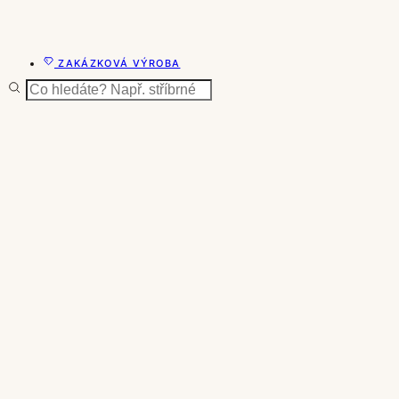
ZAKÁZKOVÁ VÝROBA