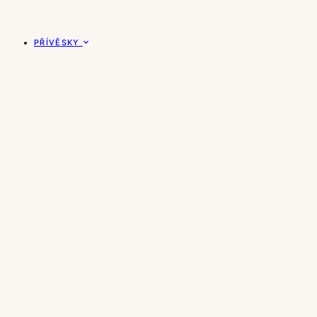
PŘÍVĚSKY