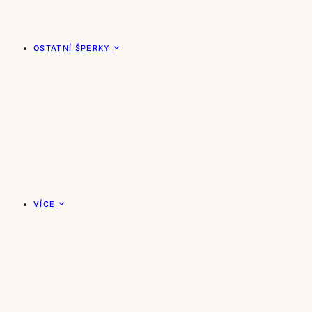
OSTATNÍ ŠPERKY
VÍCE