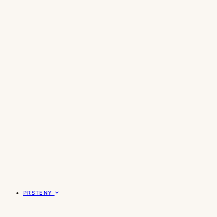
PRSTENY