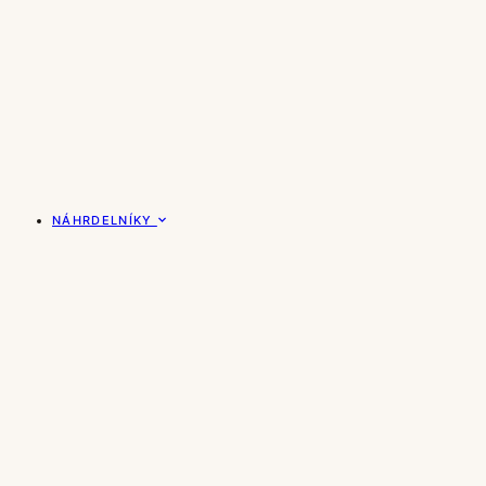
NÁHRDELNÍKY