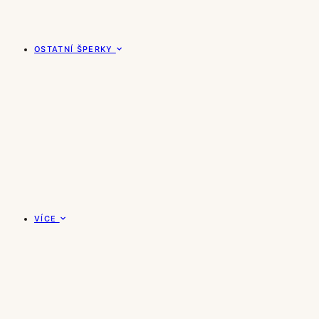
OSTATNÍ ŠPERKY
VÍCE