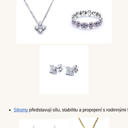
Stromy
 představují sílu, stabilitu a propojení s rodinnými