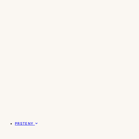
PRSTENY