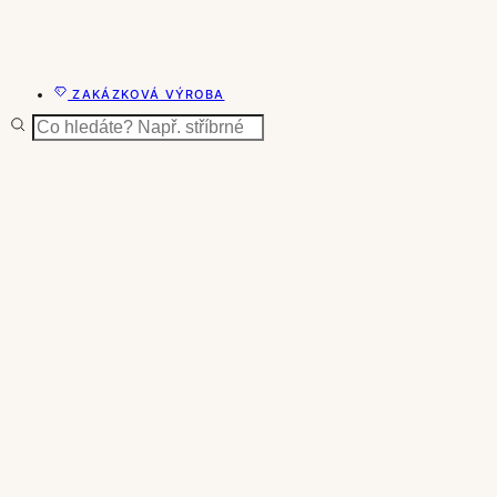
ZAKÁZKOVÁ VÝROBA