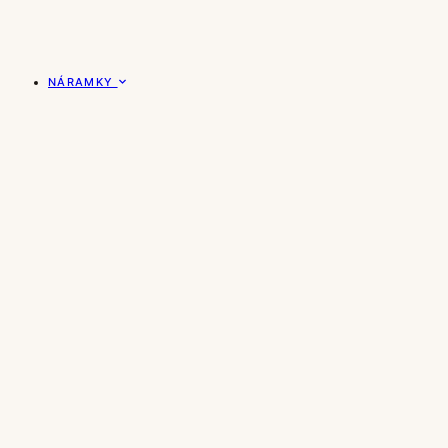
NÁRAMKY