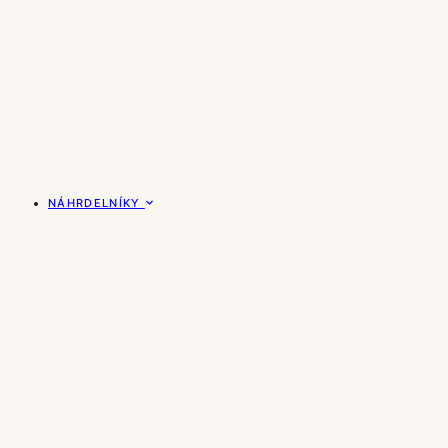
NÁHRDELNÍKY