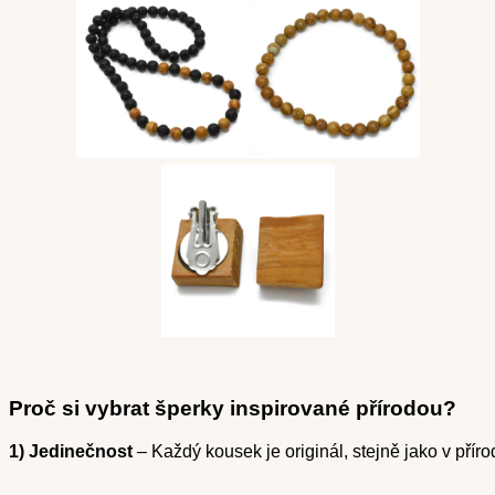
Proč si vybrat šperky inspirované přírodou?
1) Jedinečnost
 – Každý kousek je originál, stejně jako v přír