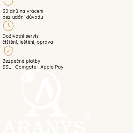
30 dnů na vrácení
bez udání důvodu
Doživotní servis
čištění, leštění, oprava
Bezpečné platby
SSL · Comgate · Apple Pay