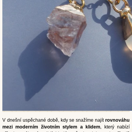
V dnešní uspěchané době, kdy se snažíme najít
rovnováhu
mezi moderním životním stylem a klidem
, který nabízí