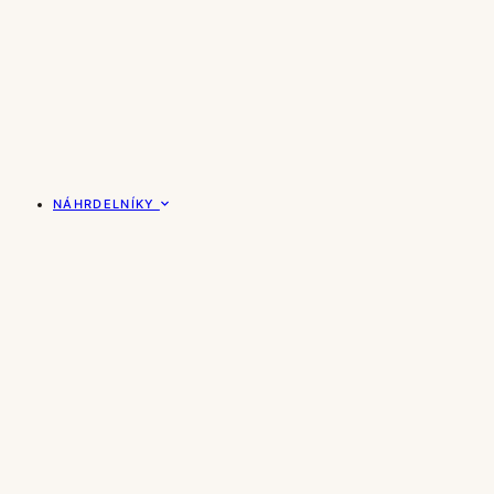
NÁHRDELNÍKY