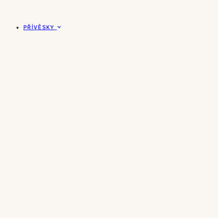
PŘÍVĚSKY