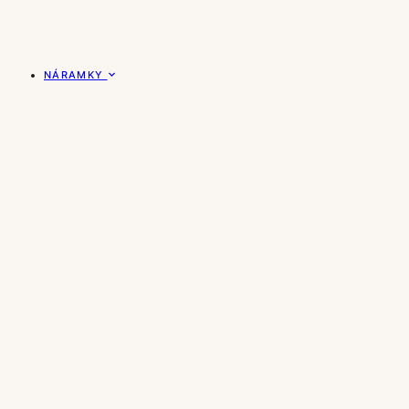
NÁRAMKY