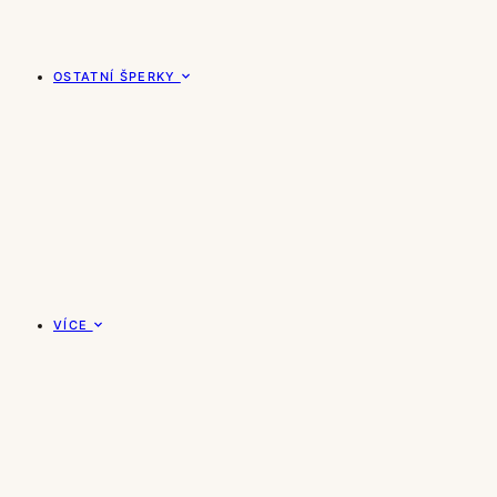
OSTATNÍ ŠPERKY
VÍCE