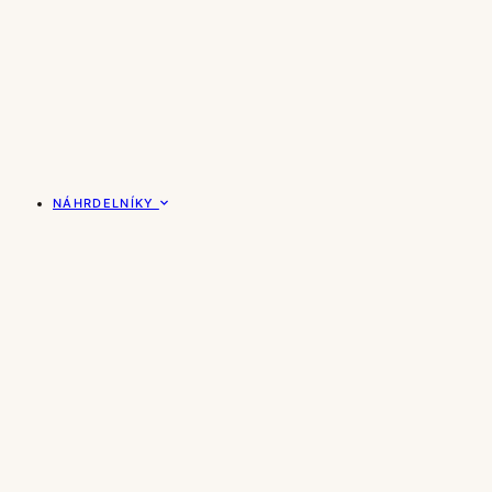
NÁHRDELNÍKY