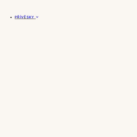
PŘÍVĚSKY