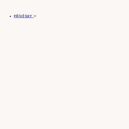
PŘÍVĚSKY