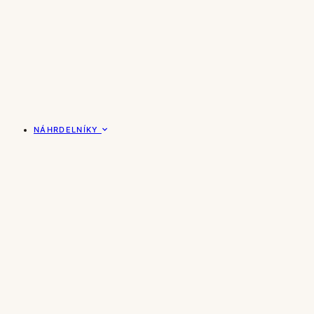
NÁHRDELNÍKY