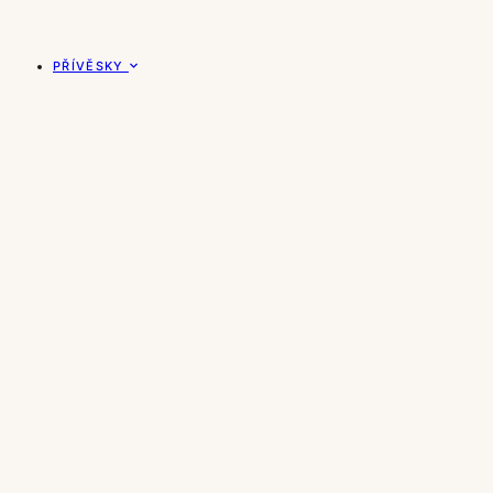
PŘÍVĚSKY