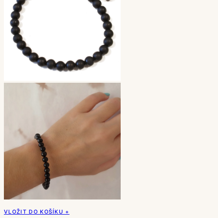
VLOŽIT DO KOŠÍKU +