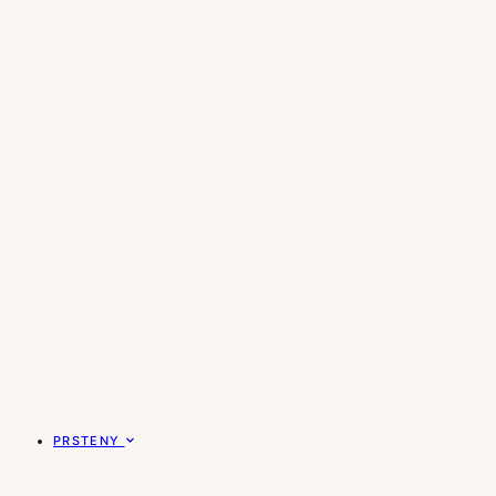
PRSTENY