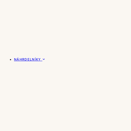
NÁHRDELNÍKY