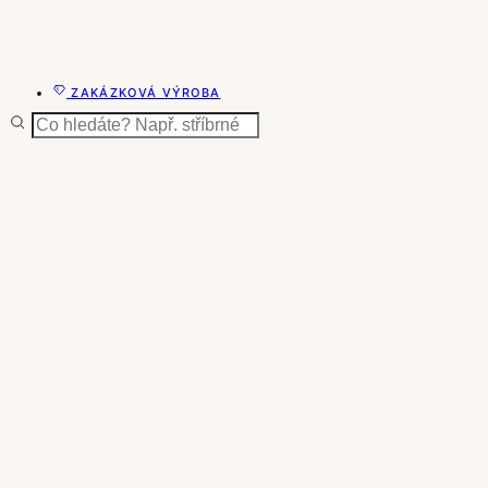
ZAKÁZKOVÁ VÝROBA