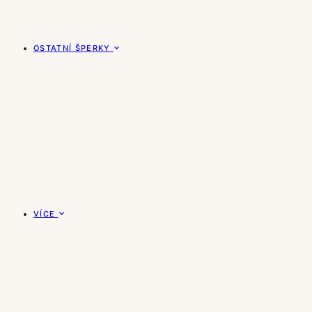
OSTATNÍ ŠPERKY
VÍCE