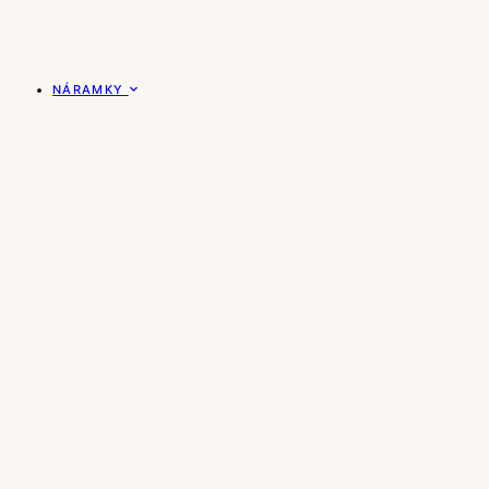
NÁRAMKY