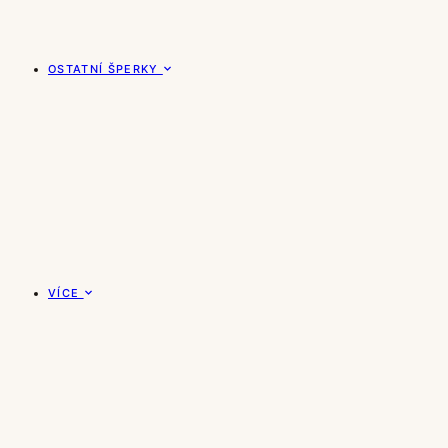
OSTATNÍ ŠPERKY
VÍCE