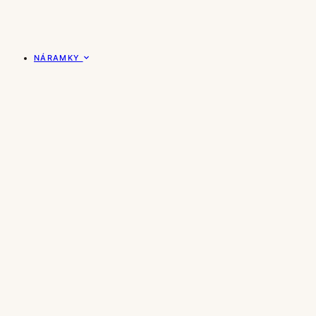
NÁRAMKY