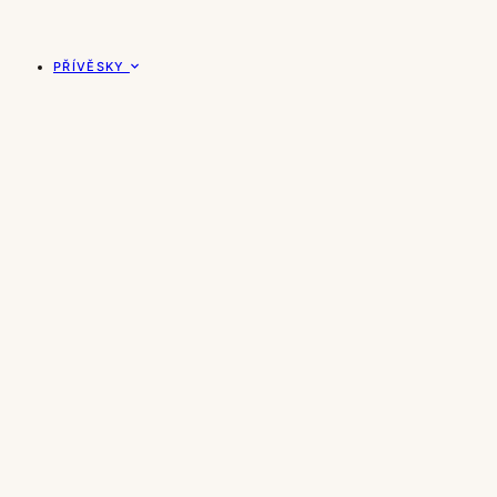
PŘÍVĚSKY