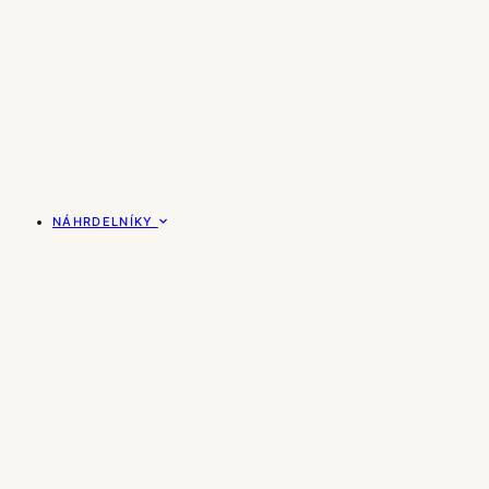
NÁHRDELNÍKY