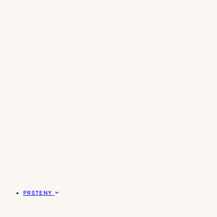
PRSTENY