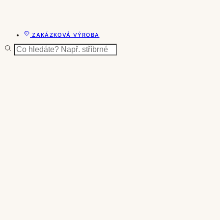
ZAKÁZKOVÁ VÝROBA